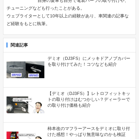
自身の愛車も自分で電装パーツの取り付けや、
チューニングなども行ったことがある。
ウェブライターとして10年以上の経験があり、車関連の記事な
ど経験をもとに執筆。
関連記事
デミオ（DJ3FS）にメッキドアノブカバー
を取り付けてみた！コツなども紹介
【デミオ（DJ3FS）】レトロフィットキッ
トの取り付けはむつかしい？ディーラーで
の取り付け価格も紹介
柿本改のマフラーアースをデミオに取り付
けた感想！やっぱり無意味なのかも検証