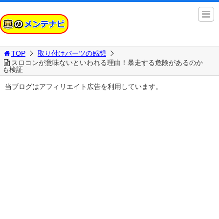
TOP
取り付けパーツの感想
スロコンが意味ないといわれる理由！暴走する危険があるのか
も検証
当ブログはアフィリエイト広告を利用しています。