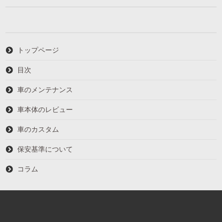
トップページ
目次
車のメンテナンス
車本体のレビュー
車のカスタム
保安基準について
コラム