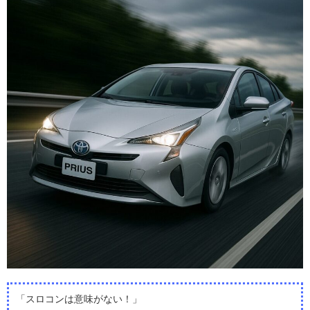
「スロコンは意味がない！」