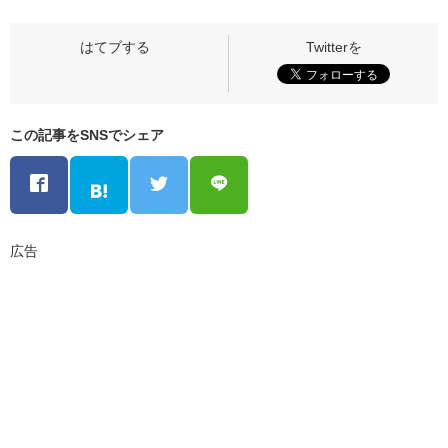
この記事をSNSでシェア
広告