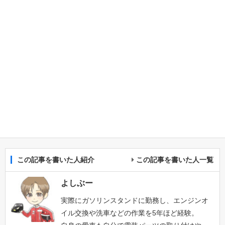
この記事を書いた人紹介
この記事を書いた人一覧
よしぶー
実際にガソリンスタンドに勤務し、エンジンオ
イル交換や洗車などの作業を5年ほど経験。