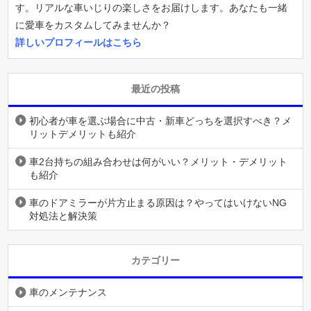
す。リアルな車いじりの楽しさをお届けします。あなたも一緒
に愛車をカスタムしてみませんか？
詳しいプロフィールはこちら
最近の投稿
初心者が車を選ぶ場合に中古・新車どっちを選択すべき？メ
リットデメリットも紹介
車2台持ちの組み合わせは何がいい？メリット・デメリット
も紹介
車のドアミラーが片方止まる原因は？やってはいけないNG
対処法と解決策
カテゴリー
車のメンテナンス