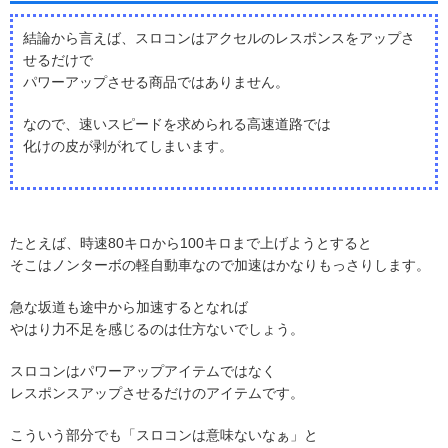
結論から言えば、スロコンはアクセルのレスポンスをアップさ
せるだけで
パワーアップさせる商品ではありません。
なので、速いスピードを求められる高速道路では
化けの皮が剥がれてしまいます。
たとえば、時速80キロから100キロまで上げようとすると
そこはノンターボの軽自動車なので加速はかなりもっさりします。
急な坂道も途中から加速するとなれば
やはり力不足を感じるのは仕方ないでしょう。
スロコンはパワーアップアイテムではなく
レスポンスアップさせるだけのアイテムです。
こういう部分でも「スロコンは意味ないなぁ」と