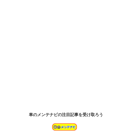
車のメンテナビの
注目記事
を受け取ろう