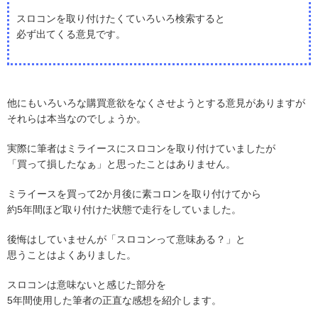
スロコンを取り付けたくていろいろ検索すると
必ず出てくる意見です。
他にもいろいろな購買意欲をなくさせようとする意見がありますが
それらは本当なのでしょうか。
実際に筆者はミライースにスロコンを取り付けていましたが
「買って損したなぁ」と思ったことはありません。
ミライースを買って2か月後に素コロンを取り付けてから
約5年間ほど取り付けた状態で走行をしていました。
後悔はしていませんが「スロコンって意味ある？」と
思うことはよくありました。
スロコンは意味ないと感じた部分を
5年間使用した筆者の正直な感想を紹介します。