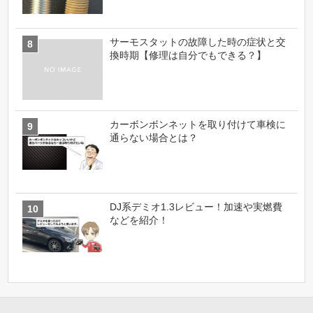
サーモスタットの故障した時の症状と交
換時期【修理は自分でもできる？】
カーボンボンネットを取り付けて車検に
通らない場合とは？
DJ系デミオ1.3レビュー！加速や実燃費
などを紹介！