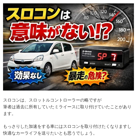
スロコンは、スロットルコントローラーの略ですが
筆者は過去に所有していたミライースに取り付けていたことがあり
ます。
もっさりした加速をする車にはスロコンを取り付けたくなりますし
快適なカーライフを送りたいとも思うでしょう。