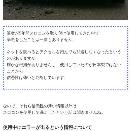
筆者が5年間スロコンを取り付け使用してきた中で
暴走をしたことは一度もありません。
ネットを調べるとアクセルを踏んでも加速しなくなったという
のがありますが
確かな根拠がありませんし、使用していたのが日本製ではない
ことから
信憑性は薄いと判断しています。
なので、それら信憑性の薄い情報以外は
スロコンを使用して暴走したという話は聞きませんね。
使用中にエラーが出るという情報について