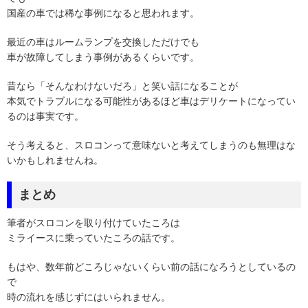
国産の車では稀な事例になると思われます。
最近の車はルームランプを交換しただけでも
車が故障してしまう事例があるくらいです。
昔なら「そんなわけないだろ」と笑い話になることが
本気でトラブルになる可能性があるほど車はデリケートになってい
るのは事実です。
そう考えると、スロコンって意味ないと考えてしまうのも無理はな
いかもしれませんね。
まとめ
筆者がスロコンを取り付けていたころは
ミライースに乗っていたころの話です。
もはや、数年前どころじゃないくらい前の話になろうとしているの
で
時の流れを感じずにはいられません。