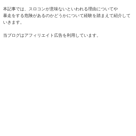
本記事では、スロコンが意味ないといわれる理由についてや
暴走をする危険があるのかどうかについて経験を踏まえて紹介して
いきます。
当ブログはアフィリエイト広告を利用しています。