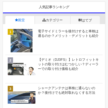
人気記事ランキング
殿堂
カテゴリー
はてブ
電子サイドミラーを後付けすると車検は
通るのか？メリット・デメリットも紹介
【デミオ（DJ3FS）】レトロフィットキ
ットの取り付けはむつかしい？ディーラ
ーでの取り付け価格も紹介
シャークアンテナは車検に通らないの
か？後付けでも絶対取れなくする方法