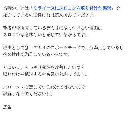
当時のことは「
ミライースにスロコンを取り付けた感想
」で
紹介しているので良ければ読んでみてください。
筆者が今所有しているデミオに取り付けない理由は
スロコンは意味ないと感じているからです。
理由としては、デミオのスポーツモードで十分満足しているし
今の性能で満足しているからです。
とはいえ、もっさり発進を改善したいなら
取り付けを検討するのも良いと思ってます。
スロコンを否定しているわけではないので
誤解しないでくださいね。
広告