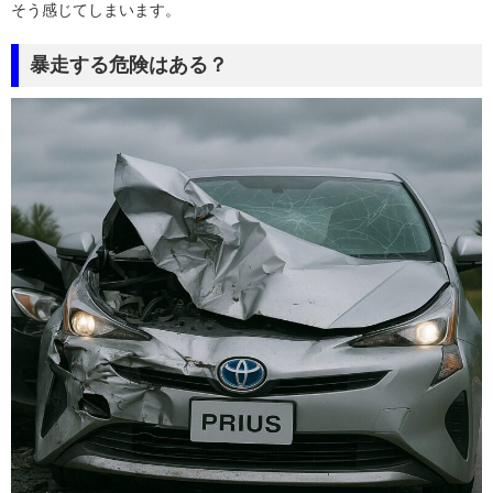
そう感じてしまいます。
暴走する危険はある？