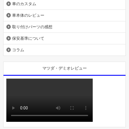
車のカスタム
車本体のレビュー
取り付けパーツの感想
保安基準について
コラム
マツダ・デミオレビュー