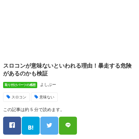
スロコンが意味ないといわれる理由！暴走する危険
があるのかも検証
よしぶー
取り付けパーツの感想
スロコン
意味ない
この記事は約 5 分で読めます。