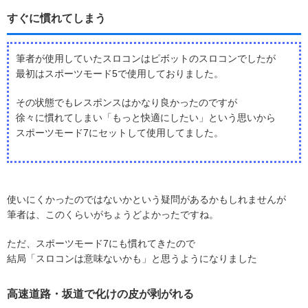
すぐに慣れてしまう
筆者が使用していたスロコンはピボットのスロコンでしたが
最初はスポーツモード5で使用しておりました。
その状態でもレスポンスはかなり良かったのですが
徐々に慣れてしまい「もっと快適にしたい」という思いから
スポーツモード7にセットして使用してました。
使いにくかったのではないかという疑問があるかもしれませんが
筆者は、このくらいがちょうどよかったですね。
ただ、スポーツモード7にも慣れてきたので
結局「スロコンは意味ないかも」と思うようになりました
高速道路・坂道で化けの皮が剥がれる