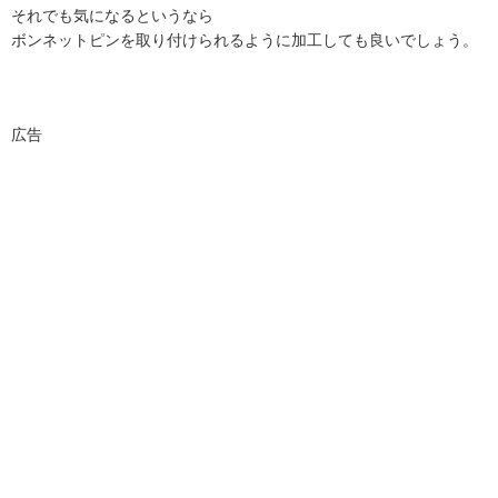
それでも気になるというなら
ボンネットピンを取り付けられるように加工しても良いでしょう。
広告