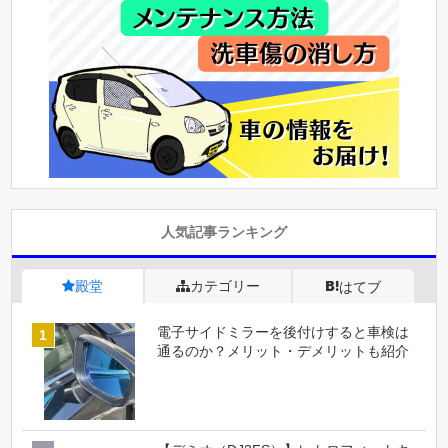
人気記事ランキング
殿堂
カテゴリー
はてブ
電子サイドミラーを後付けすると車検は
通るのか？メリット・デメリットも紹介