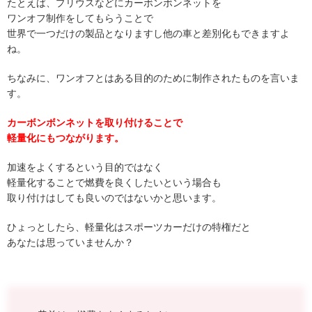
たとえば、プリウスなどにカーボンボンネットを
ワンオフ制作をしてもらうことで
世界で一つだけの製品となりますし他の車と差別化もできますよ
ね。
ちなみに、ワンオフとはある目的のために制作されたものを言いま
す。
カーボンボンネットを取り付けることで
軽量化にもつながります。
加速をよくするという目的ではなく
軽量化することで燃費を良くしたいという場合も
取り付けはしても良いのではないかと思います。
ひょっとしたら、軽量化はスポーツカーだけの特権だと
あなたは思っていませんか？