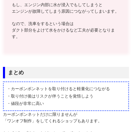
もし、エンジン内部に水が浸入でもしてしまうと
エンジンが故障してしまう原因につながってしまいます。
なので、洗車をするという場合は
ダクト部分をよけて水をかけるなど工夫が必要となりま
す。
まとめ
・カーボンボンネットを取り付けると軽量化につながる
・取り付け後はリスクが伴うことを覚悟しよう
・値段が非常に高い
カーボンボンネットだけに限りませんが
「ワンオフ制作」をしてくれるショップもあります。