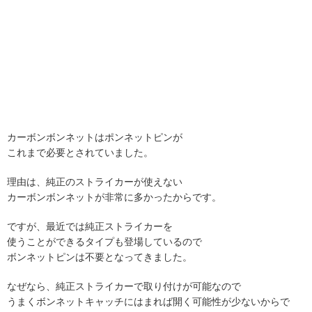
カーボンボンネットはポンネットピンが
これまで必要とされていました。
理由は、純正のストライカーが使えない
カーボンボンネットが非常に多かったからです。
ですが、最近では純正ストライカーを
使うことができるタイプも登場しているので
ボンネットピンは不要となってきました。
なぜなら、純正ストライカーで取り付けが可能なので
うまくボンネットキャッチにはまれば開く可能性が少ないからで