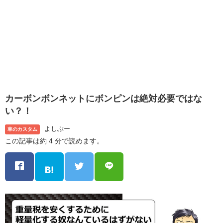
カーボンボンネットにボンピンは絶対必要ではな
い？！
よしぶー
車のカスタム
この記事は約 4 分で読めます。