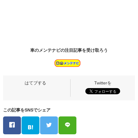
車のメンテナビの
注目記事
を受け取ろう
この記事をSNSでシェア