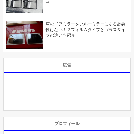
ュー
車のドアミラーをブルーミラーにする必要
性はない！？フィルムタイプとガラスタイ
プの違いも紹介
広告
プロフィール