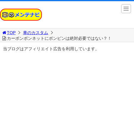
TOP
車のカスタム
カーボンボンネットにボンピンは絶対必要ではない？！
当ブログはアフィリエイト広告を利用しています。