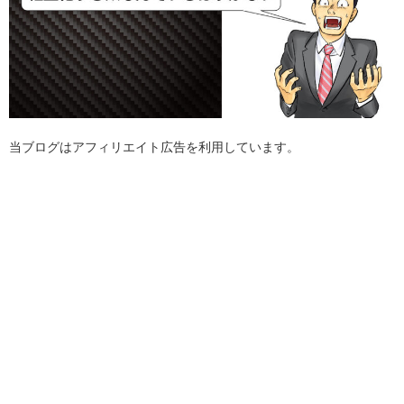
当ブログはアフィリエイト広告を利用しています。