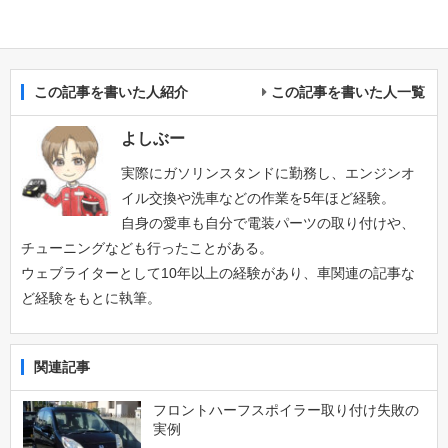
この記事を書いた人紹介
この記事を書いた人一覧
よしぶー
実際にガソリンスタンドに勤務し、エンジンオ
イル交換や洗車などの作業を5年ほど経験。
自身の愛車も自分で電装パーツの取り付けや、
チューニングなども行ったことがある。
ウェブライターとして10年以上の経験があり、車関連の記事な
ど経験をもとに執筆。
関連記事
フロントハーフスポイラー取り付け失敗の
実例