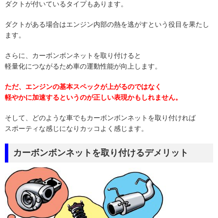
ダクトが付いているタイプもあります。
ダクトがある場合はエンジン内部の熱を逃がすという役目を果たし
ます。
さらに、カーボンボンネットを取り付けると
軽量化につながるため車の運動性能が向上します。
ただ、エンジンの基本スペックが上がるのではなく
軽やかに加速するというのが正しい表現かもしれません。
そして、どのような車でもカーボンボンネットを取り付ければ
スポーティな感じになりカッコよく感じます。
カーボンボンネットを取り付けるデメリット