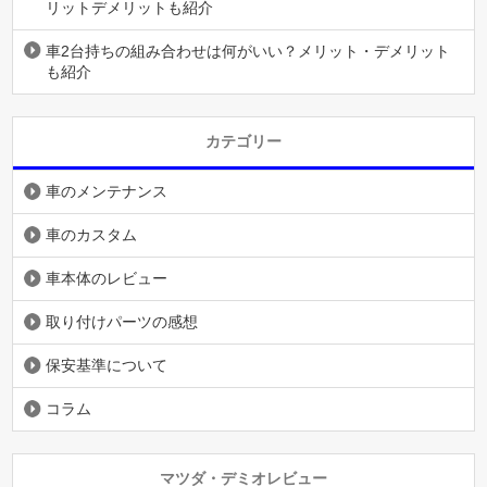
リットデメリットも紹介
車2台持ちの組み合わせは何がいい？メリット・デメリット
も紹介
カテゴリー
車のメンテナンス
車のカスタム
車本体のレビュー
取り付けパーツの感想
保安基準について
コラム
マツダ・デミオレビュー