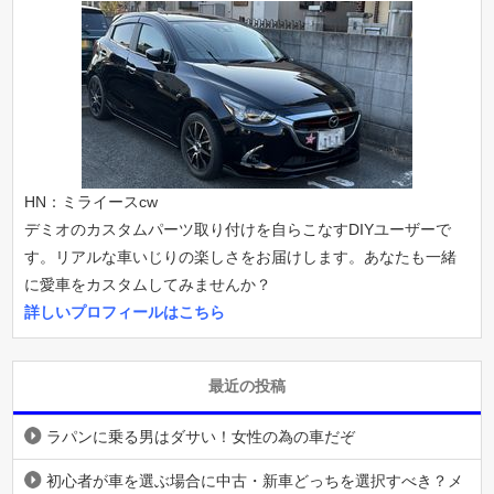
HN：ミライースcw
デミオのカスタムパーツ取り付けを自らこなすDIYユーザーで
す。リアルな車いじりの楽しさをお届けします。あなたも一緒
に愛車をカスタムしてみませんか？
詳しいプロフィールはこちら
最近の投稿
ラパンに乗る男はダサい！女性の為の車だぞ
初心者が車を選ぶ場合に中古・新車どっちを選択すべき？メ