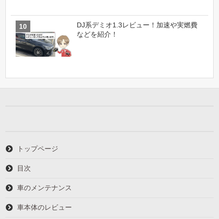
DJ系デミオ1.3レビュー！加速や実燃費
などを紹介！
トップページ
目次
車のメンテナンス
車本体のレビュー