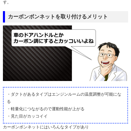
す。
カーボンボンネットを取り付けるメリット
・ダクトがあるタイプはエンジンルームの温度調整が可能にな
る
・軽量化につながるので運動性能が上がる
・見た目がカッコイイ
カーボンボンネットにはいろんなタイプがあり