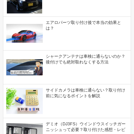
エアロパーツ取り付け後で本当の効果と
は？
シャークアンテナは車検に通らないのか？
後付けでも絶対取れなくする方法
サイドカメラは車検に通らない？取り付け
前に気になるポイントを解説
デミオ（DJ3FS）ウインドウスイッチガー
ニッシュって必要？取り付けた感想・レビ