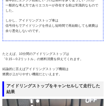
基本的にエンジン始動というのは燃料を多く使うというのが
一般的な考え方でありエコカーが存在する前は常識的なもので
した。
しかし、アイドリングストップ車は
信号待ちでアイドリングを停止し短時間で再始動しても燃費は
余り悪化しないのです。
たとえば、10分間のアイドリングストップは
「0.15～0.2リットル」の燃料消費を抑えてくれます。
結論的に言えばアイドリングストップ機能は
燃費が上がりやすい機能だといえます。
アイドリングストップをキャンセルして走行した
結果