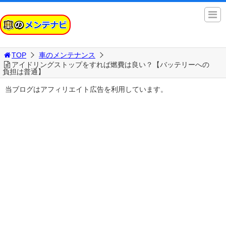
TOP
車のメンテナンス
アイドリングストップをすれば燃費は良い？【バッテリーへの
負担は普通】
当ブログはアフィリエイト広告を利用しています。