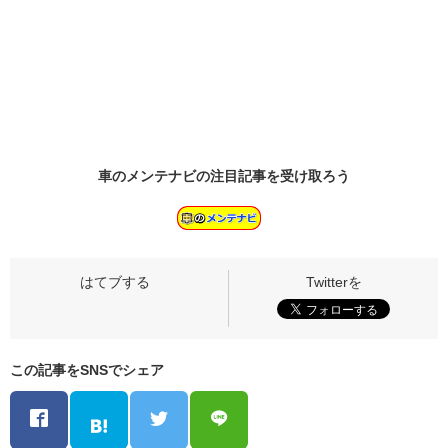
車のメンテナビの
注目記事
を受け取ろう
この記事をSNSでシェア