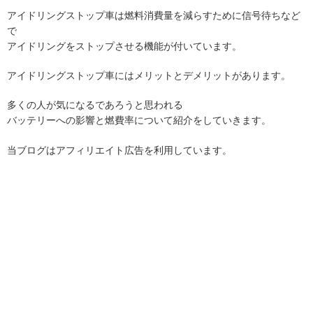
アイドリングストップ車は燃料消費量を減らすために信号待ちなど
で
アイドリングをストップさせる機能が付いています。
アイドリングストップ車にはメリットとデメリットがあります。
多くの人が気になるであろうと思われる
バッテリーへの影響と燃費率について紹介をしていきます。
当ブログはアフィリエイト広告を利用しています。