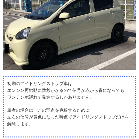
初期のアイドリングストップ車は
エンジン再始動に数秒かかるので信号が赤から青になっても
ワンテンポ遅れて発進するしかありません。
筆者の場合は、この弱点を克服するために
左右の信号が黄色になった時点でアイドリングストップだけを
解除します。