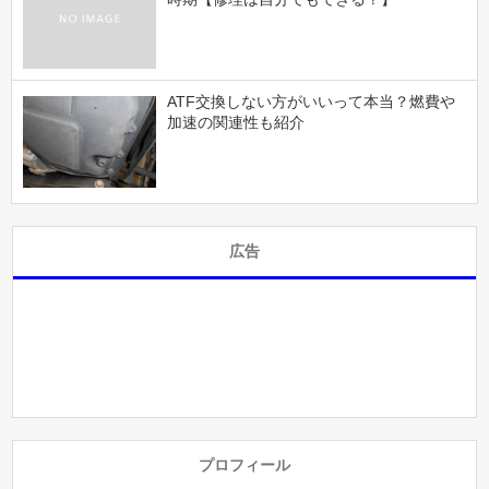
ATF交換しない方がいいって本当？燃費や
加速の関連性も紹介
広告
プロフィール