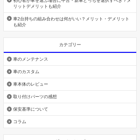
初心者が車を選ぶ場合に中古・新車どっちを選択すべき？メ
リットデメリットも紹介
車2台持ちの組み合わせは何がいい？メリット・デメリット
も紹介
カテゴリー
車のメンテナンス
車のカスタム
車本体のレビュー
取り付けパーツの感想
保安基準について
コラム