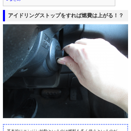
アイドリングストップをすれば燃費は上がる！？