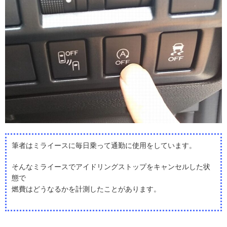
筆者はミライースに毎日乗って通勤に使用をしています。
そんなミライースでアイドリングストップをキャンセルした状
態で
燃費はどうなるかを計測したことがあります。