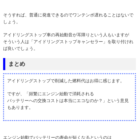
そうすれば、普通に発進できるのでワンテンポ遅れることはないで
しょう。
アイドリングストップ車の再始動音が耳障りという人もいますが
そういう人は「アイドリングストップキャンセラー」を取り付けれ
ば良いでしょう。
まとめ
アイドリングストップで削減した燃料代はお得に感じます。
ですが、「頻繁にエンジン始動で消耗される
バッテリーへの交換コストは本当にエコなのか？」という意見
もあります。
エンジン始動でバッテリーの寿命が短くなるというのは