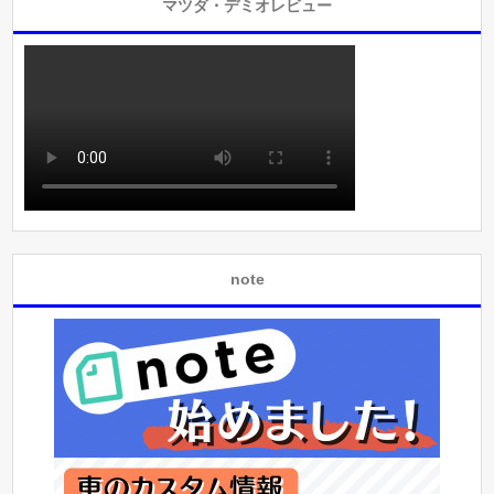
マツダ・デミオレビュー
note