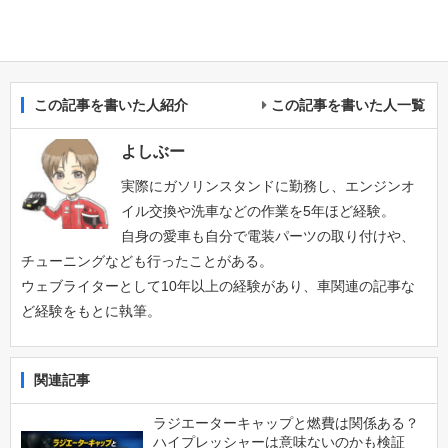
この記事を書いた人紹介
この記事を書いた人一覧
よしぶー
実際にガソリンスタンドに勤務し、エンジンオ
イル交換や洗車などの作業を5年ほど経験。
自身の愛車も自分で電装パーツの取り付けや、
チューニングなども行ったことがある。
ウェブライターとして10年以上の経験があり、車関連の記事な
ど経験をもとに執筆。
関連記事
ラジエーターキャップと燃費は関係ある？
ハイプレッシャーは意味ないのかも検証