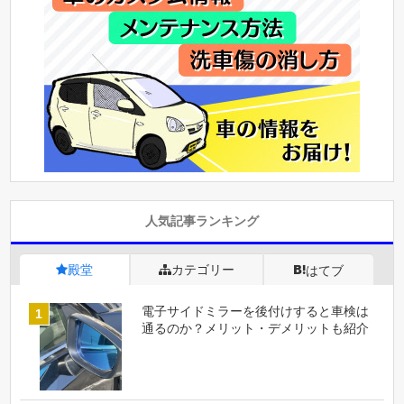
人気記事ランキング
殿堂
カテゴリー
はてブ
電子サイドミラーを後付けすると車検は
通るのか？メリット・デメリットも紹介