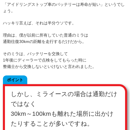
「アイドリングストップ車のバッテリーは寿命が短い」というでし
ょう。
ハッキリ言えば、それは半分ウソです。
理由は、僕が以前に所有していた普通のミラは
通勤往復30kmの距離を走行するだけだから。
そのミラは、バッテリーを交換して
1年後にディーラーで点検をしてもらった時に
整備士から交換しないといけないと言われました。
ポイント
しかし、ミライースの場合は通勤だけ
ではなく
30km～100kmも離れた場所に出かけ
たりすることが多いですね。