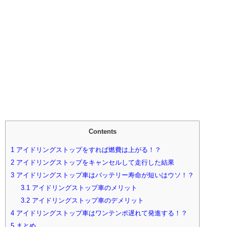
Contents
1
アイドリングストップをすれば燃費は上がる！？
2
アイドリングストップをキャンセルして走行した結果
3
アイドリングストップ車はバッテリー寿命が短いはウソ！？
3.1
アイドリングストップ車のメリット
3.2
アイドリングストップ車のデメリット
4
アイドリングストップ車はワンテンポ遅れて発進する！？
5
まとめ