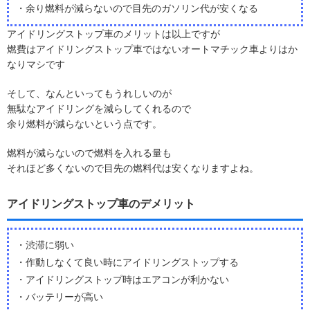
・余り燃料が減らないので目先のガソリン代が安くなる
アイドリングストップ車のメリットは以上ですが
燃費はアイドリングストップ車ではないオートマチック車よりはか
なりマシです
そして、なんといってもうれしいのが
無駄なアイドリングを減らしてくれるので
余り燃料が減らないという点です。
燃料が減らないので燃料を入れる量も
それほど多くないので目先の燃料代は安くなりますよね。
アイドリングストップ車のデメリット
・渋滞に弱い
・作動しなくて良い時にアイドリングストップする
・アイドリングストップ時はエアコンが利かない
・バッテリーが高い