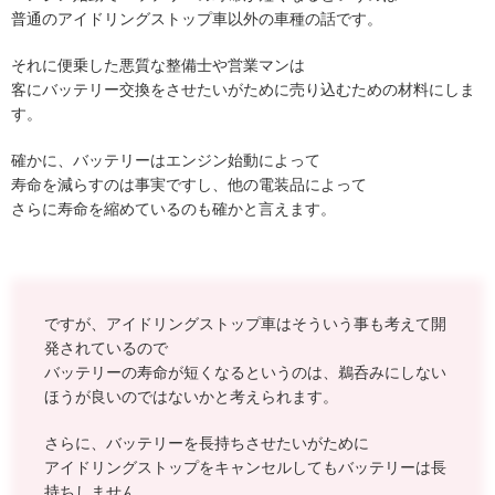
普通のアイドリングストップ車以外の車種の話です。
それに便乗した悪質な整備士や営業マンは
客にバッテリー交換をさせたいがために売り込むための材料にしま
す。
確かに、バッテリーはエンジン始動によって
寿命を減らすのは事実ですし、他の電装品によって
さらに寿命を縮めているのも確かと言えます。
ですが、アイドリングストップ車はそういう事も考えて開
発されているので
バッテリーの寿命が短くなるというのは、鵜呑みにしない
ほうが良いのではないかと考えられます。
さらに、バッテリーを長持ちさせたいがために
アイドリングストップをキャンセルしてもバッテリーは長
持ちしません。