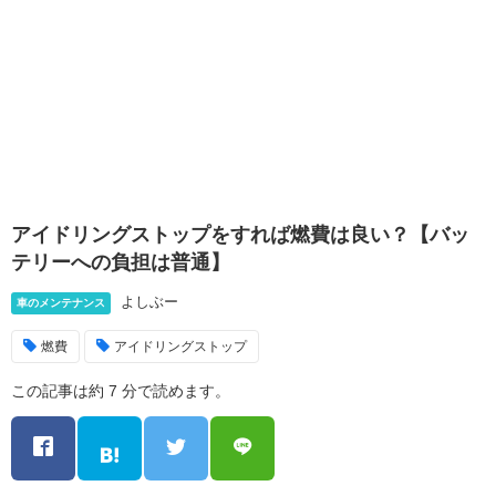
アイドリングストップをすれば燃費は良い？【バッ
テリーへの負担は普通】
よしぶー
車のメンテナンス
燃費
アイドリングストップ
この記事は約 7 分で読めます。