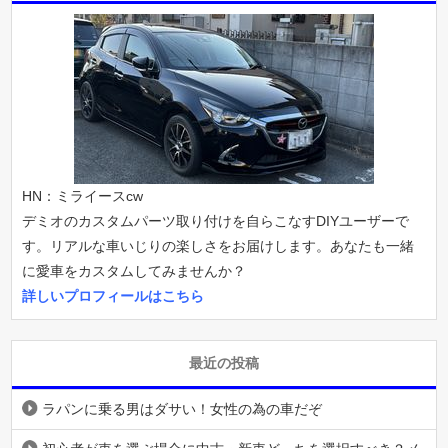
HN：ミライースcw
デミオのカスタムパーツ取り付けを自らこなすDIYユーザーで
す。リアルな車いじりの楽しさをお届けします。あなたも一緒
に愛車をカスタムしてみませんか？
詳しいプロフィールはこちら
最近の投稿
ラパンに乗る男はダサい！女性の為の車だぞ