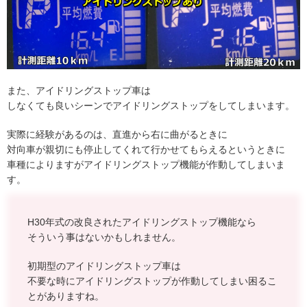
また、アイドリングストップ車は
しなくても良いシーンでアイドリングストップをしてしまいます。
実際に経験があるのは、直進から右に曲がるときに
対向車が親切にも停止してくれて行かせてもらえるというときに
車種によりますがアイドリングストップ機能が作動してしまいま
す。
H30年式の改良されたアイドリングストップ機能なら
そういう事はないかもしれません。
初期型のアイドリングストップ車は
不要な時にアイドリングストップが作動してしまい困るこ
とがありますね。