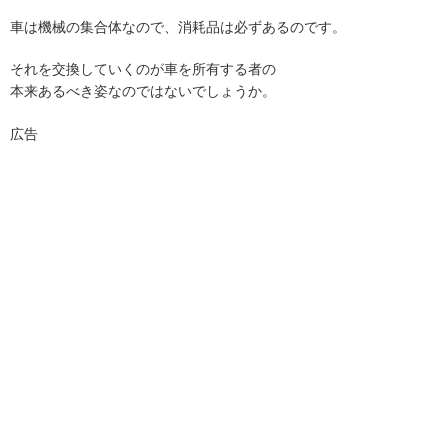
車は機械の集合体なので、消耗品は必ずあるのです。
それを交換していくのが車を所有する者の
本来あるべき姿なのではないでしょうか。
広告