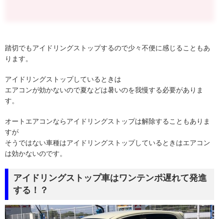
踏切でもアイドリングストップするので少々不便に感じることもあ
ります。
アイドリングストップしているときは
エアコンが効かないので夏などは暑いのを我慢する必要がありま
す。
オートエアコンならアイドリングストップは解除することもありま
すが
そうではない車種はアイドリングストップしているときはエアコン
は効かないのです。
アイドリングストップ車はワンテンポ遅れて発進
する！？