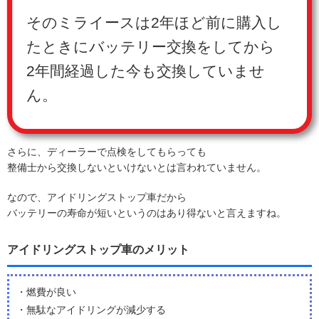
そのミライースは2年ほど前に購入し
たときにバッテリー交換をしてから
2年間経過した今も交換していませ
ん。
さらに、ディーラーで点検をしてもらっても
整備士から交換しないといけないとは言われていません。
なので、アイドリングストップ車だから
バッテリーの寿命が短いというのはあり得ないと言えますね。
アイドリングストップ車のメリット
・燃費が良い
・無駄なアイドリングが減少する