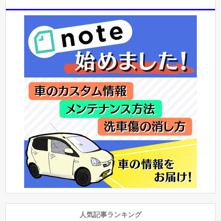
人気記事ランキング