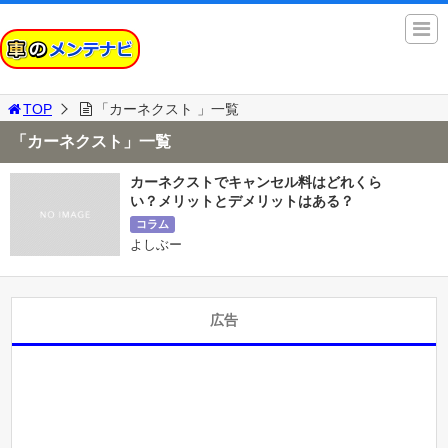
TOP
「カーネクスト 」一覧
「カーネクスト」一覧
カーネクストでキャンセル料はどれくら
い？メリットとデメリットはある？
コラム
よしぶー
広告