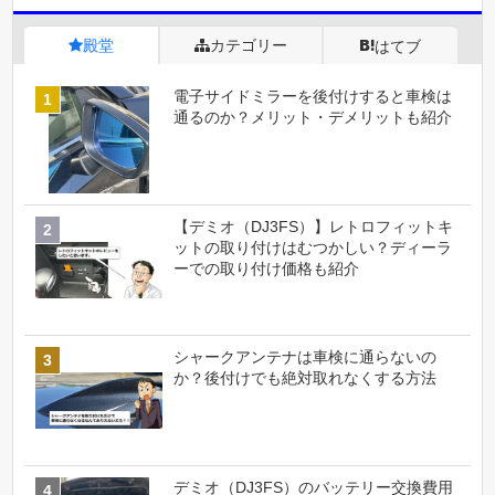
殿堂
カテゴリー
はてブ
電子サイドミラーを後付けすると車検は
通るのか？メリット・デメリットも紹介
【デミオ（DJ3FS）】レトロフィットキ
ットの取り付けはむつかしい？ディーラ
ーでの取り付け価格も紹介
シャークアンテナは車検に通らないの
か？後付けでも絶対取れなくする方法
デミオ（DJ3FS）のバッテリー交換費用