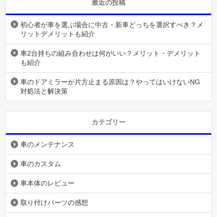
最近の投稿
初心者が車を選ぶ場合に中古・新車どっちを選択すべき？メ
リットデメリットも紹介
車2台持ちの組み合わせは何がいい？メリット・デメリット
も紹介
車のドアミラーが片方止まる原因は？やってはいけないNG
対処法と解決策
カテゴリー
車のメンテナンス
車のカスタム
車本体のレビュー
取り付けパーツの感想