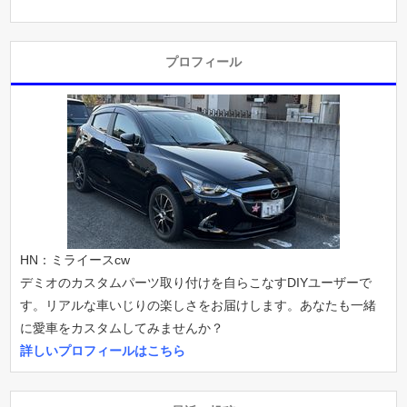
プロフィール
HN：ミライースcw
デミオのカスタムパーツ取り付けを自らこなすDIYユーザーで
す。リアルな車いじりの楽しさをお届けします。あなたも一緒
に愛車をカスタムしてみませんか？
詳しいプロフィールはこちら