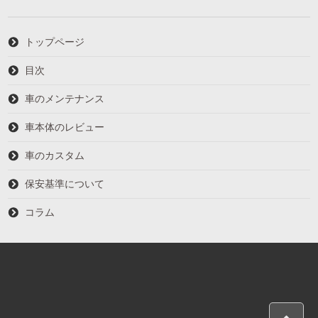
トップページ
目次
車のメンテナンス
車本体のレビュー
車のカスタム
保安基準について
コラム