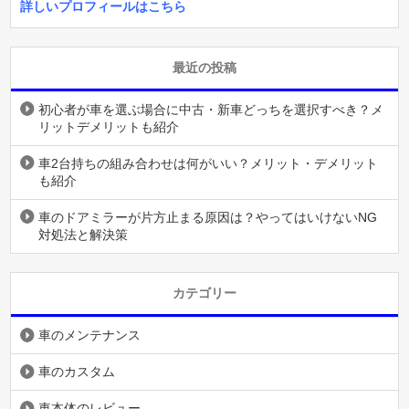
詳しいプロフィールはこちら
最近の投稿
初心者が車を選ぶ場合に中古・新車どっちを選択すべき？メ
リットデメリットも紹介
車2台持ちの組み合わせは何がいい？メリット・デメリット
も紹介
車のドアミラーが片方止まる原因は？やってはいけないNG
対処法と解決策
カテゴリー
車のメンテナンス
車のカスタム
車本体のレビュー