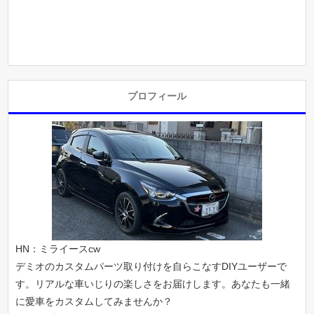
プロフィール
HN：ミライースcw
デミオのカスタムパーツ取り付けを自らこなすDIYユーザーで
す。リアルな車いじりの楽しさをお届けします。あなたも一緒
に愛車をカスタムしてみませんか？