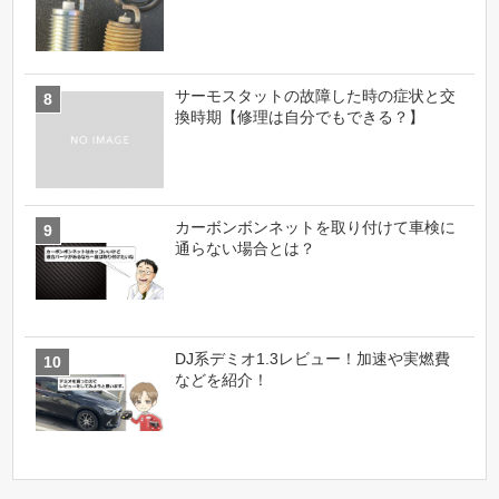
サーモスタットの故障した時の症状と交
換時期【修理は自分でもできる？】
カーボンボンネットを取り付けて車検に
通らない場合とは？
DJ系デミオ1.3レビュー！加速や実燃費
などを紹介！