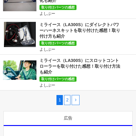
化も紹介
取り付けパーツの感想
よしぶー
ミライース（LA300S）にダイレクトパワ
ーハーネスキットを取り付けた感想！取り
付け方も紹介
取り付けパーツの感想
よしぶー
ミライース（LA300S）にスロットコント
ローラーを取り付けた感想！取り付け方法
も紹介
取り付けパーツの感想
よしぶー
1
2
広告