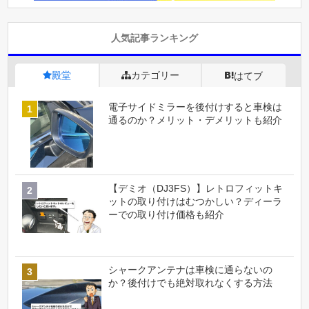
人気記事ランキング
殿堂
カテゴリー
はてブ
電子サイドミラーを後付けすると車検は
通るのか？メリット・デメリットも紹介
【デミオ（DJ3FS）】レトロフィットキ
ットの取り付けはむつかしい？ディーラ
ーでの取り付け価格も紹介
シャークアンテナは車検に通らないの
か？後付けでも絶対取れなくする方法