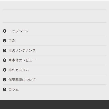
トップページ
目次
車のメンテナンス
車本体のレビュー
車のカスタム
保安基準について
コラム