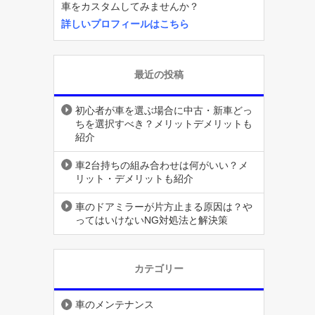
車をカスタムしてみませんか？
詳しいプロフィールはこちら
最近の投稿
初心者が車を選ぶ場合に中古・新車どっ
ちを選択すべき？メリットデメリットも
紹介
車2台持ちの組み合わせは何がいい？メ
リット・デメリットも紹介
車のドアミラーが片方止まる原因は？や
ってはいけないNG対処法と解決策
カテゴリー
車のメンテナンス