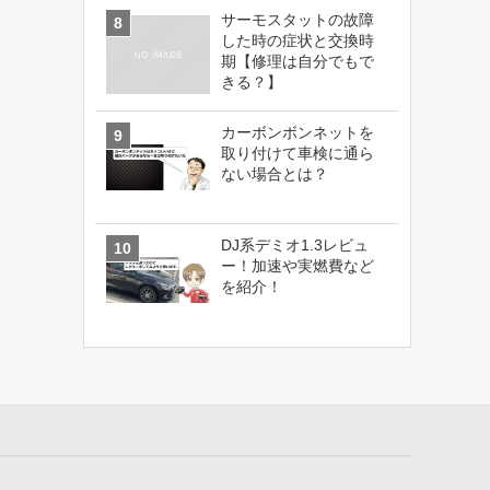
サーモスタットの故障
した時の症状と交換時
期【修理は自分でもで
きる？】
カーボンボンネットを
取り付けて車検に通ら
ない場合とは？
DJ系デミオ1.3レビュ
ー！加速や実燃費など
を紹介！