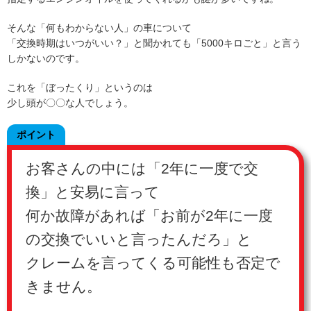
そんな「何もわからない人」の車について
「交換時期はいつがいい？」と聞かれても「5000キロごと」と言う
しかないのです。
これを「ぼったくり」というのは
少し頭が〇〇な人でしょう。
ポイント
お客さんの中には「2年に一度で交
換」と安易に言って
何か故障があれば「お前が2年に一度
の交換でいいと言ったんだろ」と
クレームを言ってくる可能性も否定で
きません。