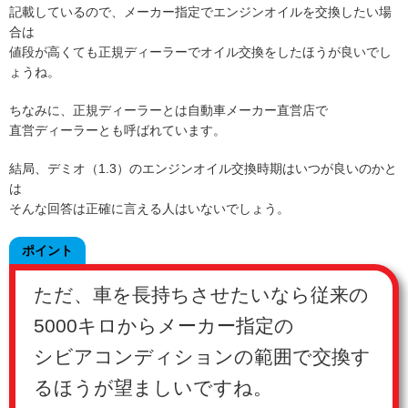
記載しているので、メーカー指定でエンジンオイルを交換したい場
合は
値段が高くても正規ディーラーでオイル交換をしたほうが良いでし
ょうね。
ちなみに、正規ディーラーとは自動車メーカー直営店で
直営ディーラーとも呼ばれています。
結局、デミオ（1.3）のエンジンオイル交換時期はいつが良いのかと
は
そんな回答は正確に言える人はいないでしょう。
ポイント
ただ、車を長持ちさせたいなら従来の
5000キロからメーカー指定の
シビアコンディションの範囲で交換す
るほうが望ましいですね。