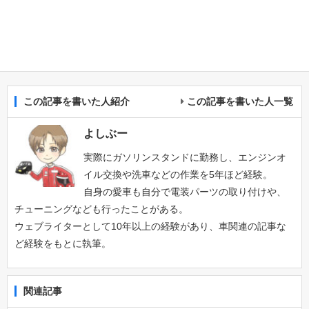
この記事を書いた人紹介
この記事を書いた人一覧
よしぶー
実際にガソリンスタンドに勤務し、エンジンオ
イル交換や洗車などの作業を5年ほど経験。
自身の愛車も自分で電装パーツの取り付けや、
チューニングなども行ったことがある。
ウェブライターとして10年以上の経験があり、車関連の記事な
ど経験をもとに執筆。
関連記事