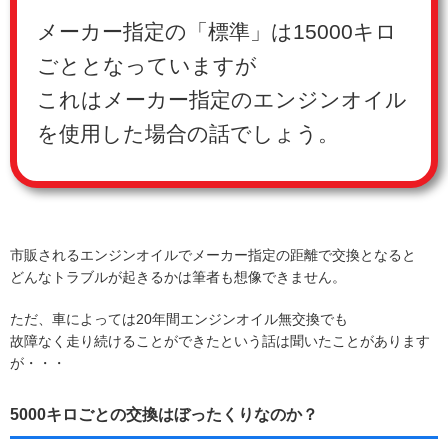
メーカー指定の「標準」は15000キロ
ごととなっていますが
これはメーカー指定のエンジンオイル
を使用した場合の話でしょう。
市販されるエンジンオイルでメーカー指定の距離で交換となると
どんなトラブルが起きるかは筆者も想像できません。
ただ、車によっては20年間エンジンオイル無交換でも
故障なく走り続けることができたという話は聞いたことがあります
が・・・
5000キロごとの交換はぼったくりなのか？