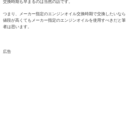
交換時期も早まるのは当然の話です。
つまり、メーカー指定のエンジンオイル交換時期で交換したいなら
値段が高くてもメーカー指定のエンジンオイルを使用すべきだと筆
者は思います。
広告