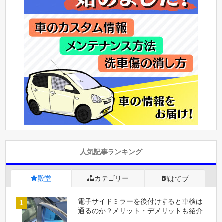
人気記事ランキング
殿堂
カテゴリー
はてブ
電子サイドミラーを後付けすると車検は
通るのか？メリット・デメリットも紹介