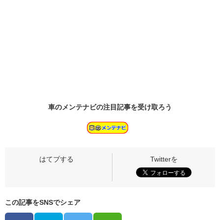
車のメンテナビの
注目記事
を受け取ろう
この記事をSNSでシェア