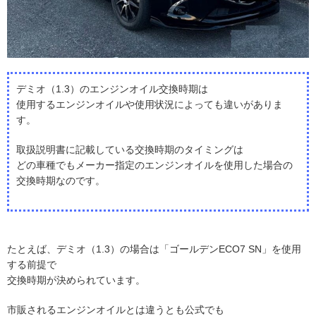
デミオ（1.3）のエンジンオイル交換時期は
使用するエンジンオイルや使用状況によっても違いがありま
す。
取扱説明書に記載している交換時期のタイミングは
どの車種でもメーカー指定のエンジンオイルを使用した場合の
交換時期なのです。
たとえば、デミオ（1.3）の場合は「ゴールデンECO7 SN」を使用
する前提で
交換時期が決められています。
市販されるエンジンオイルとは違うとも公式でも