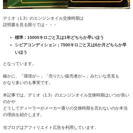
デミオ（1.3）のエンジンオイル交換時期は
説明書を見る限りでは・・・
標準：15000キロごと又は1年どちらか早いほう
シビアコンディション；7500キロごと又は6か月どちらか早
いほう
となっています。
確かに、「環境が～」「売りたい販売者が～」みたいな意見も
かなり多いのも事実です。
本記事では、デミオ（1.3）のエンジンオイル交換時期はいつが良い
のかや
どうしてディーラーがメーカー通りの交換時期を言わないのか本当
の理由を紹介します。
当ブログはアフィリエイト広告を利用しています。