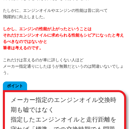
たしかに、エンジンオイルやエンジンの性能は昔に比べて
飛躍的に向上しました。
しかし、エンジンの性能が上がったということは
それだけエンジンオイルに求められる性能もシビアになったと考え
るべきなのではないかと
筆者は考えるのです。
これだけは言えるのが車に詳しくない人ほど
メーカー指定通りにしたほうが無難だというのは間違いないでしょ
う。
ポイント
メーカー指定のエンジンオイル交換時
期も嘘ではなく
指定したエンジンオイルと走行距離を