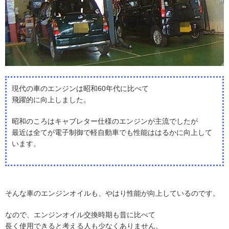
現代の車のエンジンは昭和60年代に比べて
飛躍的に向上しました。
昭和のころはキャブレター仕様のエンジンが主流でしたが
最近は全てが電子制御で軽自動車でも性能ははるかに向上して
います。
そんな車のエンジンオイルも、やはり性能が向上しているのです。
なので、エンジンオイル交換時期も昔に比べて
長く使用できると考える人も少なくありません。