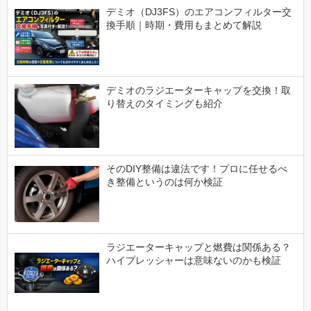
デミオ（DJ3FS）のエアコンフィルター交
換手順｜時期・費用もまとめて解説
デミオのラジエーターキャップを交換！取
り替えのタイミングも紹介
そのDIY整備は違法です！プロに任せるべ
き整備というのは何か検証
ラジエーターキャップと燃費は関係ある？
ハイプレッシャーは意味ないのかも検証