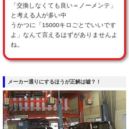
「交換しなくても良い＝ノーメンテ」
と考える人が多い中
うかつに「15000キロごとでいいです
よ」なんて言えるはずがありませんよ
ね。
メーカー通りにするほうが正解は嘘？！