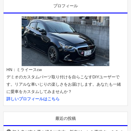
プロフィール
HN：ミライースcw
デミオのカスタムパーツ取り付けを自らこなすDIYユーザーで
す。リアルな車いじりの楽しさをお届けします。あなたも一緒
に愛車をカスタムしてみませんか？
詳しいプロフィールはこちら
最近の投稿