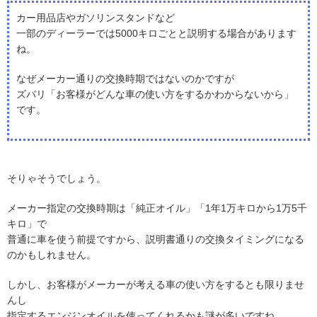
カー用品店やガソリンスタンドなど
一部のディーラーでは5000キロごとと説明する場合があります
ね。
なぜメーカー通りの交換時期ではないのかですが
ズバリ「お客様がどんな車の使い方をするかわからないから」
です。
そりゃそうでしょう。
メーカー指定の交換時期は「純正オイル」「1年1万キロから1万5千
キロ」で
普通に車を使う前提ですから、説明書通りの交換タイミングになる
のかもしれません。
しかし、お客様がメーカーが考える車の使い方をするとも限りませ
んし
指定するエンジンオイルを使ってくれるかも謎が多いですね。