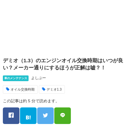
デミオ（1.3）のエンジンオイル交換時期はいつが良
い？メーカー通りにするほうが正解は嘘？！
よしぶー
車のメンテナンス
オイル交換時期
デミオ1.3
この記事は約 5 分で読めます。