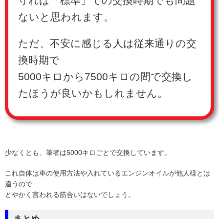
守れば「標準」での交換時期でも問題
ないと思われます。
ただ、不安に感じる人は従来通りの交
換時期で
5000キロから7500キロの間で交換し
たほうが良いかもしれません。
少なくとも、筆者は5000キロごとで交換しています。
これ自体は車の使用方法や入れているエンジンオイルが他人様とは
違うので
とやかく言われる筋合いはないでしょう。
まとめ