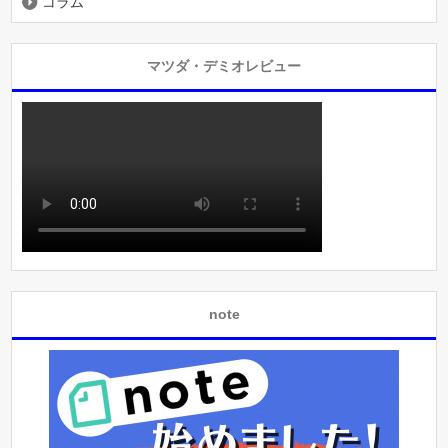
コラム
マツダ・デミオレビュー
note