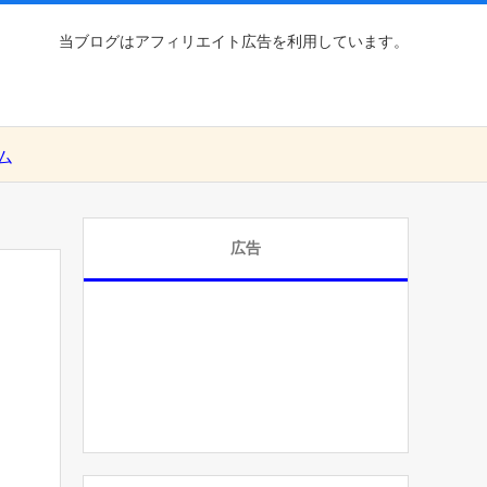
当ブログはアフィリエイト広告を利用しています。
ム
広告