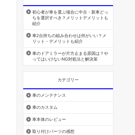
初心者が車を選ぶ場合に中古・新車どっ
ちを選択すべき？メリットデメリットも
紹介
車2台持ちの組み合わせは何がいい？メ
リット・デメリットも紹介
車のドアミラーが片方止まる原因は？や
ってはいけないNG対処法と解決策
カテゴリー
車のメンテナンス
車のカスタム
車本体のレビュー
取り付けパーツの感想