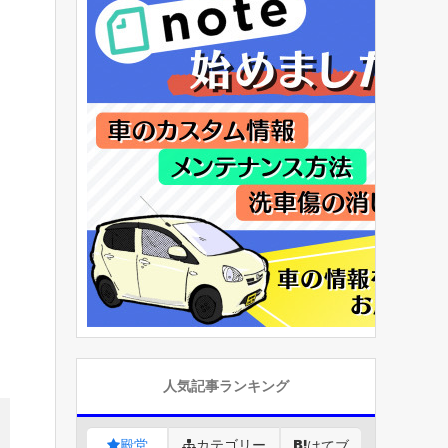
人気記事ランキング
殿堂
カテゴリー
はてブ