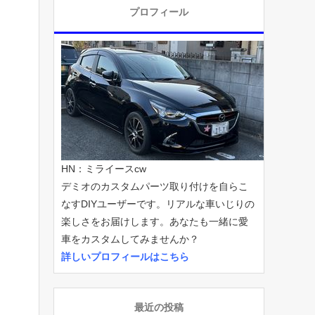
プロフィール
HN：ミライースcw
デミオのカスタムパーツ取り付けを自らこ
なすDIYユーザーです。リアルな車いじりの
楽しさをお届けします。あなたも一緒に愛
車をカスタムしてみませんか？
詳しいプロフィールはこちら
最近の投稿