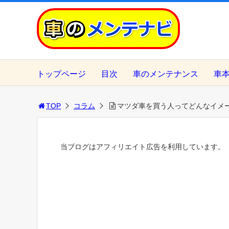
トップページ
目次
車のメンテナンス
車
TOP
コラム
マツダ車を買う人ってどんなイメ
当ブログはアフィリエイト広告を利用しています。