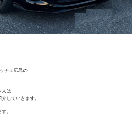
ッチェ広島の
う人は
紹介していきます。
ます。