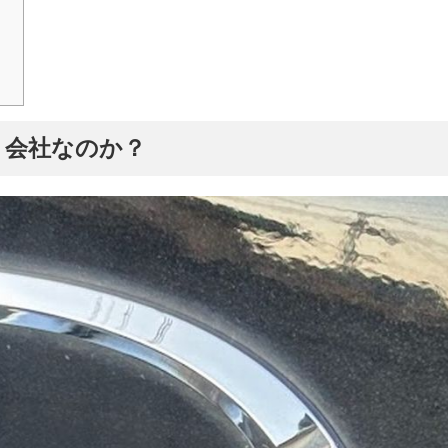
う会社なのか？