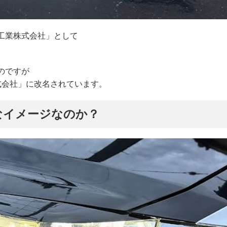
ク工業株式会社」として
のですが
株式会社」に改名されています。
なイメージなのか？