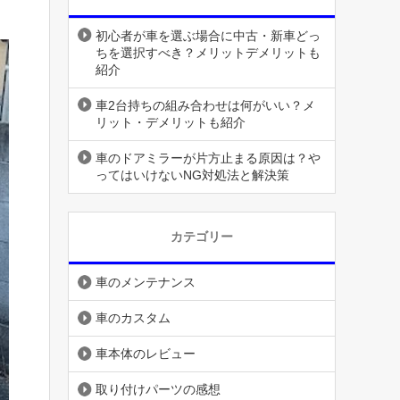
初心者が車を選ぶ場合に中古・新車どっ
ちを選択すべき？メリットデメリットも
紹介
車2台持ちの組み合わせは何がいい？メ
リット・デメリットも紹介
車のドアミラーが片方止まる原因は？や
ってはいけないNG対処法と解決策
カテゴリー
車のメンテナンス
車のカスタム
車本体のレビュー
取り付けパーツの感想