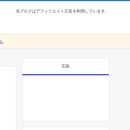
当ブログはアフィリエイト広告を利用しています。
ム
広告