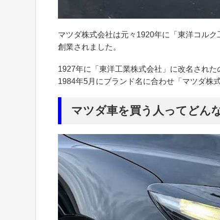
マツダ株式会社は元々1920年に「東洋コル
創業されました。
1927年に「東洋工業株式会社」に改名された
1984年5月にブランド名に合わせ「マツダ
マツダ車を買う人ってどん