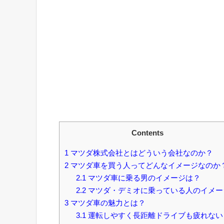
Contents
1
マツダ株式会社とはどういう会社なのか？
2
マツダ車を買う人ってどんなイメージなのか
2.1
マツダ車に乗る男のイメージは？
2.2
マツダ・デミオに乗っている人のイメー
3
マツダ車の魅力とは？
3.1
運転しやすく長距離ドライブも疲れない