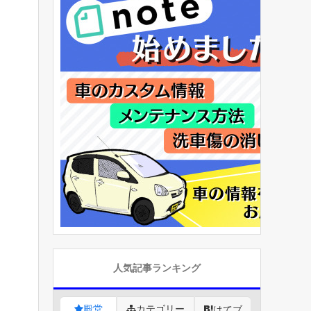
人気記事ランキング
殿堂
カテゴリー
はてブ