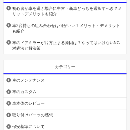
初心者が車を選ぶ場合に中古・新車どっちを選択すべき？メ
リットデメリットも紹介
車2台持ちの組み合わせは何がいい？メリット・デメリット
も紹介
車のドアミラーが片方止まる原因は？やってはいけないNG
対処法と解決策
カテゴリー
車のメンテナンス
車のカスタム
車本体のレビュー
取り付けパーツの感想
保安基準について