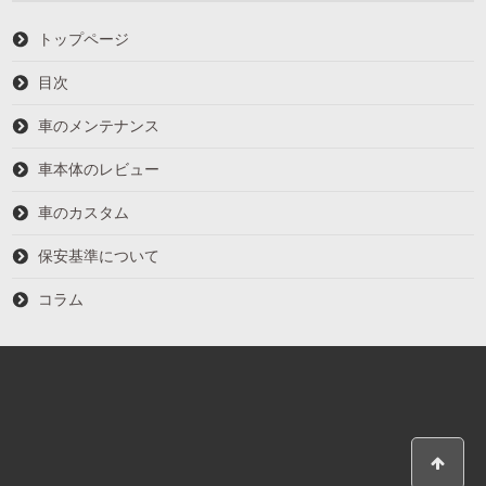
トップページ
目次
車のメンテナンス
車本体のレビュー
車のカスタム
保安基準について
コラム