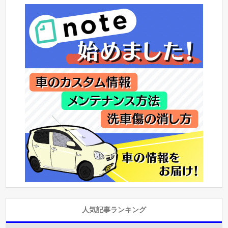
人気記事ランキング