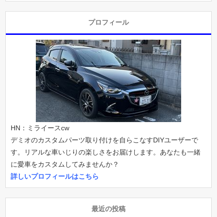
プロフィール
HN：ミライースcw
デミオのカスタムパーツ取り付けを自らこなすDIYユーザーで
す。リアルな車いじりの楽しさをお届けします。あなたも一緒
に愛車をカスタムしてみませんか？
詳しいプロフィールはこちら
最近の投稿