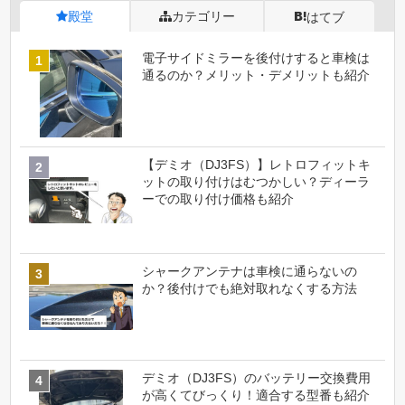
殿堂
カテゴリー
はてブ
電子サイドミラーを後付けすると車検は
通るのか？メリット・デメリットも紹介
【デミオ（DJ3FS）】レトロフィットキ
ットの取り付けはむつかしい？ディーラ
ーでの取り付け価格も紹介
シャークアンテナは車検に通らないの
か？後付けでも絶対取れなくする方法
デミオ（DJ3FS）のバッテリー交換費用
が高くてびっくり！適合する型番も紹介