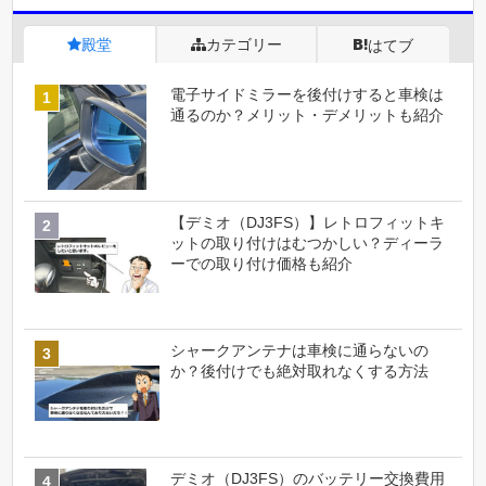
殿堂
カテゴリー
はてブ
電子サイドミラーを後付けすると車検は
通るのか？メリット・デメリットも紹介
【デミオ（DJ3FS）】レトロフィットキ
ットの取り付けはむつかしい？ディーラ
ーでの取り付け価格も紹介
シャークアンテナは車検に通らないの
か？後付けでも絶対取れなくする方法
デミオ（DJ3FS）のバッテリー交換費用