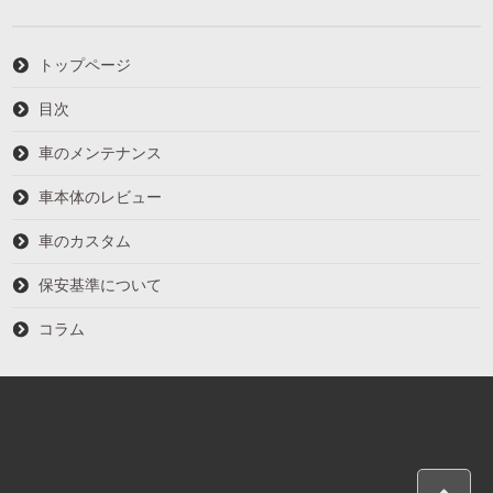
トップページ
目次
車のメンテナンス
車本体のレビュー
車のカスタム
保安基準について
コラム