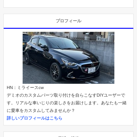
プロフィール
HN：ミライースcw
デミオのカスタムパーツ取り付けを自らこなすDIYユーザーで
す。リアルな車いじりの楽しさをお届けします。あなたも一緒
に愛車をカスタムしてみませんか？
詳しいプロフィールはこちら