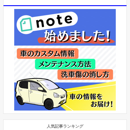
人気記事ランキング