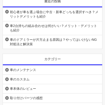
最近の投稿
初心者が車を選ぶ場合に中古・新車どっちを選択すべき？メ
リットデメリットも紹介
車2台持ちの組み合わせは何がいい？メリット・デメリット
も紹介
車のドアミラーが片方止まる原因は？やってはいけないNG
対処法と解決策
カテゴリー
車のメンテナンス
車のカスタム
車本体のレビュー
取り付けパーツの感想