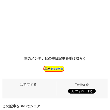
車のメンテナビの
注目記事
を受け取ろう
この記事をSNSでシェア