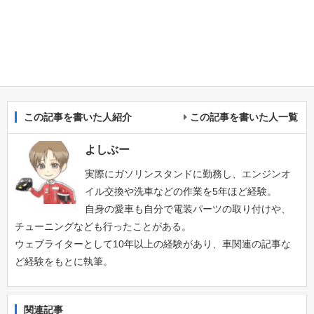
この記事を書いた人紹介
この記事を書いた人一覧
よしぶー
実際にガソリンスタンドに勤務し、エンジンオ
イル交換や洗車などの作業を5年ほど経験。
自身の愛車も自分で電装パーツの取り付けや、
チューニングなども行ったことがある。
ウェブライターとして10年以上の経験があり、車関連の記事な
ど経験をもとに執筆。
関連記事