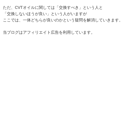
ただ、CVTオイルに関しては「交換すべき」という人と
「交換しないほうが良い」という人がいますが
ここでは、一体どちらが良いのかという疑問を解消していきます。
当ブログはアフィリエイト広告を利用しています。