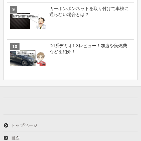
カーボンボンネットを取り付けて車検に
通らない場合とは？
DJ系デミオ1.3レビュー！加速や実燃費
などを紹介！
トップページ
目次