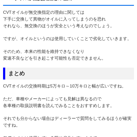
CVTオイルが無交換指定の理由に関しては
下手に交換して異物がオイルに入ってしまうのを恐れ
それなら、無交換のほうが安全という考えなのでしょう。
ですが、オイルというのは使用していくことで劣化していきます。
そのため、本来の性能を維持できなくなり
変速不良などを引き起こす可能性も否定できません。
まとめ
CVTオイルの交換時期は5万キロ～10万キロと幅が広いですね。
ただ、車種やメーカーによっても見解は異なるので
各車種の取扱説明書を読んでみることをおすすめします。
それでも分からない場合はディーラーで質問をしてみるほうが確実
ですね。