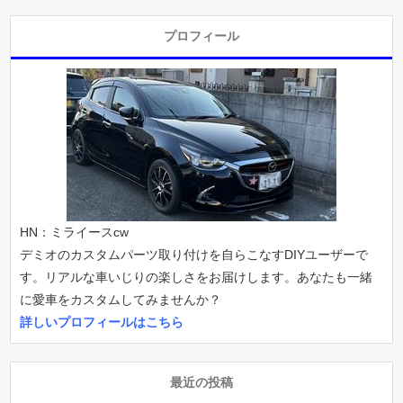
プロフィール
HN：ミライースcw
デミオのカスタムパーツ取り付けを自らこなすDIYユーザーで
す。リアルな車いじりの楽しさをお届けします。あなたも一緒
に愛車をカスタムしてみませんか？
詳しいプロフィールはこちら
最近の投稿