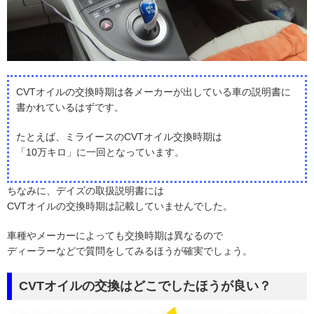
CVTオイルの交換時期は各メーカーが出している車の説明書に
書かれているはずです。
たとえば、ミライースのCVTオイル交換時期は
「10万キロ」に一回となっています。
ちなみに、デイズの取扱説明書には
CVTオイルの交換時期は記載していませんでした。
車種やメーカーによっても交換時期は異なるので
ディーラーなどで質問をしてみるほうが確実でしょう。
CVTオイルの交換はどこでしたほうが良い？