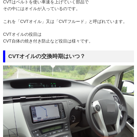
CVTはベルトを使い車速を上げていく部品で
その中にはオイルが入っているのです。
これを「CVTオイル」又は「CVTフルード」と呼ばれています。
CVTオイルの役目は
CVT自体の焼き付き防止など役目は様々です。
CVTオイルの交換時期はいつ？