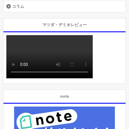
コラム
マツダ・デミオレビュー
note