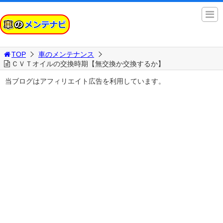
TOP
車のメンテナンス
ＣＶＴオイルの交換時期【無交換か交換するか】
当ブログはアフィリエイト広告を利用しています。