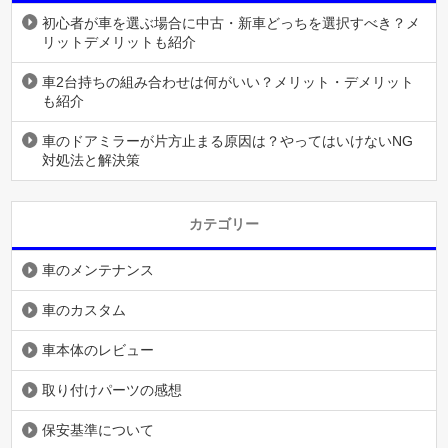
初心者が車を選ぶ場合に中古・新車どっちを選択すべき？メ
リットデメリットも紹介
車2台持ちの組み合わせは何がいい？メリット・デメリット
も紹介
車のドアミラーが片方止まる原因は？やってはいけないNG
対処法と解決策
カテゴリー
車のメンテナンス
車のカスタム
車本体のレビュー
取り付けパーツの感想
保安基準について