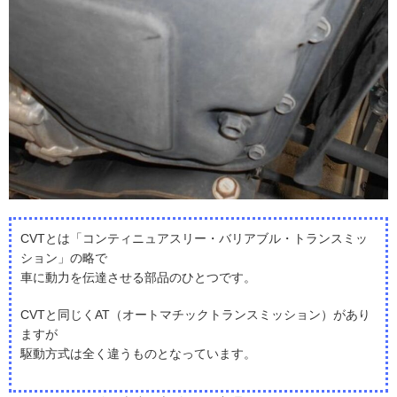
CVTとは「コンティニュアスリー・バリアブル・トランスミッ
ション」の略で
車に動力を伝達させる部品のひとつです。
CVTと同じくAT（オートマチックトランスミッション）があり
ますが
駆動方式は全く違うものとなっています。