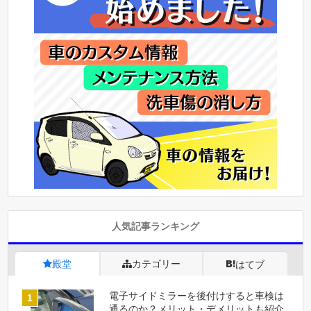
人気記事ランキング
殿堂
カテゴリー
はてブ
電子サイドミラーを後付けすると車検は
通るのか？メリット・デメリットも紹介