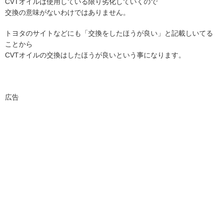
CVTオイルは使用している限り劣化していくので
交換の意味がないわけではありません。
トヨタのサイトなどにも「交換をしたほうが良い」と記載しいてる
ことから
CVTオイルの交換はしたほうが良いという事になります。
広告