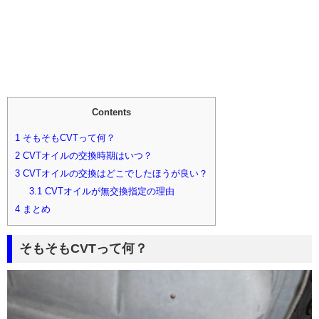
Contents
1
そもそもCVTって何？
2
CVTオイルの交換時期はいつ？
3
CVTオイルの交換はどこでしたほうが良い？
3.1
CVTオイルが無交換指定の理由
4
まとめ
そもそもCVTって何？