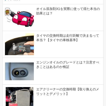
オイル添加剤X1を実際に使って得た本当の
効果とは？
タイヤの交換時期は走行距離で決まるって
本当？【タイヤの車検基準】
エンジンオイルのグレードとは？注意すべ
きことはあるのか検証
エアクリーナーの交換時期【取り換えのメ
リットとデメリット】