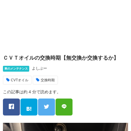
ＣＶＴオイルの交換時期【無交換か交換するか】
よしぶー
車のメンテナンス
CVTオイル
交換時期
この記事は約 4 分で読めます。