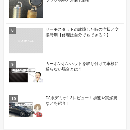
プラグ品番と寿命も紹介
サーモスタットの故障した時の症状と交
換時期【修理は自分でもできる？】
カーボンボンネットを取り付けて車検に
通らない場合とは？
DJ系デミオ1.3レビュー！加速や実燃費
などを紹介！