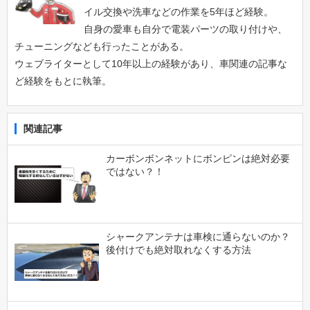
イル交換や洗車などの作業を5年ほど経験。
自身の愛車も自分で電装パーツの取り付けや、
チューニングなども行ったことがある。
ウェブライターとして10年以上の経験があり、車関連の記事な
ど経験をもとに執筆。
関連記事
カーボンボンネットにボンピンは絶対必要
ではない？！
シャークアンテナは車検に通らないのか？
後付けでも絶対取れなくする方法