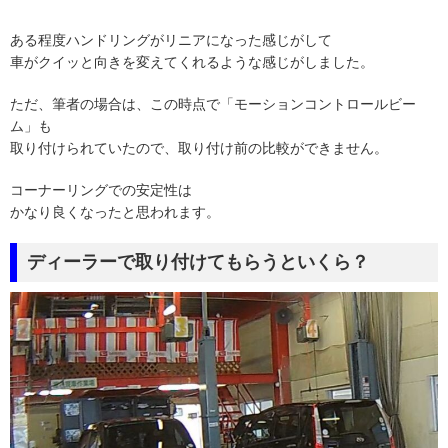
ある程度ハンドリングがリニアになった感じがして
車がクイッと向きを変えてくれるような感じがしました。
ただ、筆者の場合は、この時点で「モーションコントロールビー
ム」も
取り付けられていたので、取り付け前の比較ができません。
コーナーリングでの安定性は
かなり良くなったと思われます。
ディーラーで取り付けてもらうといくら？