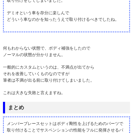
取り付けをしてしまいました。
デミオという車を存分に楽しんで
どういう車なのかを知ったうえで取り付けるべきでしたね。
何もわからない状態で、ボディ補強をしたので
ノーマルの状態が分かりません。
一般的にカスタムというのは、不満点が出てから
それを改善していくものなのですが
筆者は不満が出る前に取り付けてしまいました。
これは大きな失敗と言えますね。
まとめ
メンバーブレースセットはボディ剛性を上げるためのパーツで
取り付けることでサスペンションの性能をフルに発揮させるパ