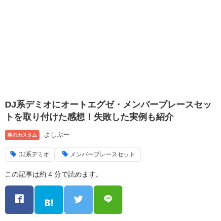
DJ系デミオにオートエグゼ・メンバーブレースセッ
トを取り付けた感想！失敗した実例も紹介
よしぶー
車のカスタム
DJ系デミオ
メンバーブレースセット
この記事は約 4 分で読めます。