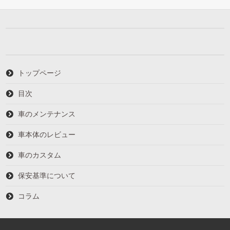
トップページ
目次
車のメンテナンス
車本体のレビュー
車のカスタム
保安基準について
コラム