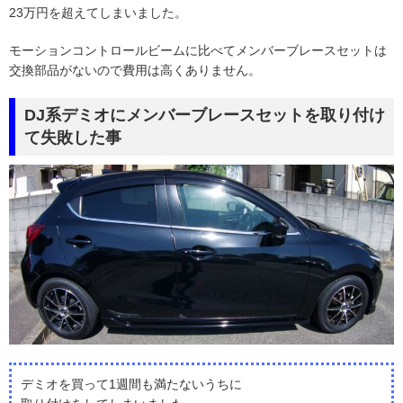
23万円を超えてしまいました。
モーションコントロールビームに比べてメンバーブレースセットは
交換部品がないので費用は高くありません。
DJ系デミオにメンバーブレースセットを取り付け
て失敗した事
デミオを買って1週間も満たないうちに