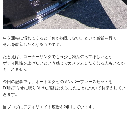
車を運転に慣れてくると「何か物足りない」という感覚を得て
それを改善したくなるものです。
たとえば、コーナーリングでもう少し踏ん張ってほしいとか
ボディ剛性を上げたいという感じでカスタムしたくなる人もいるか
もしれません。
今回の記事では、オートエグゼのメンバーブレースセットを
DJ系デミオに取り付けた感想と失敗したことについてお伝えしてい
きます。
当ブログはアフィリエイト広告を利用しています。