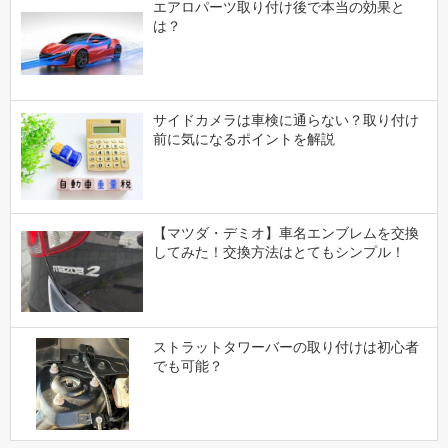
エアロパーツ取り付け後で本当の効果と
は？
サイドカメラは車検に通らない？取り付け
前に気になるポイントを解説
【マツダ・デミオ】車名エンブレムを交換
してみた！交換方法はとてもシンプル！
ストラットタワーバーの取り付けは初心者
でも可能？