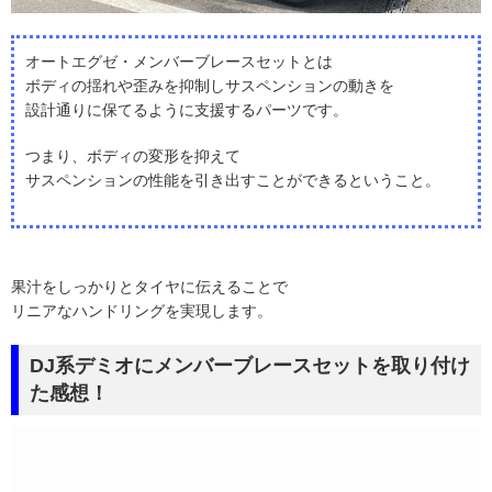
オートエグゼ・メンバーブレースセットとは
ボディの揺れや歪みを抑制しサスペンションの動きを
設計通りに保てるように支援するパーツです。
つまり、ボディの変形を抑えて
サスペンションの性能を引き出すことができるということ。
果汁をしっかりとタイヤに伝えることで
リニアなハンドリングを実現します。
DJ系デミオにメンバーブレースセットを取り付け
た感想！