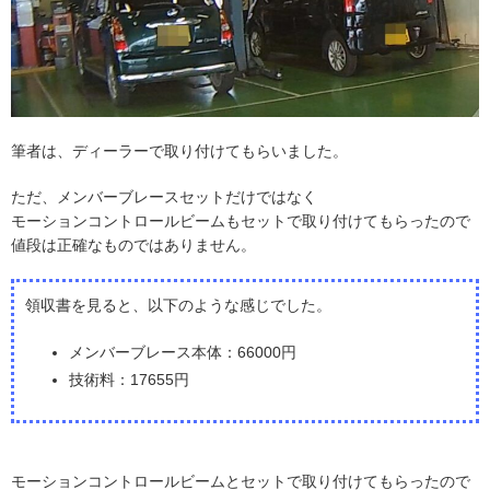
筆者は、ディーラーで取り付けてもらいました。
ただ、メンバーブレースセットだけではなく
モーションコントロールビームもセットで取り付けてもらったので
値段は正確なものではありません。
領収書を見ると、以下のような感じでした。
メンバーブレース本体：66000円
技術料：17655円
モーションコントロールビームとセットで取り付けてもらったので