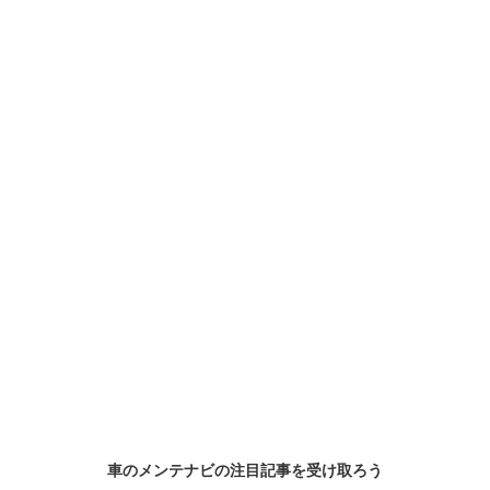
車のメンテナビの
注目記事
を受け取ろう