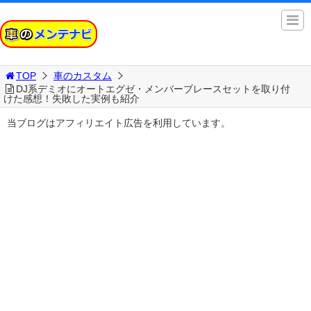
TOP
車のカスタム
DJ系デミオにオートエグゼ・メンバーブレースセットを取り付
けた感想！失敗した実例も紹介
当ブログはアフィリエイト広告を利用しています。