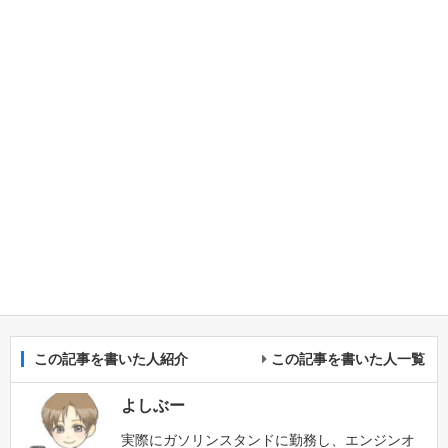
この記事を書いた人紹介
この記事を書いた人一覧
よしぶー
実際にガソリンスタンドに勤務し、エンジンオ