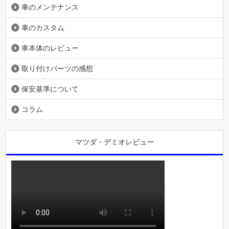
車のメンテナンス
車のカスタム
車本体のレビュー
取り付けパーツの感想
保安基準について
コラム
マツダ・デミオレビュー