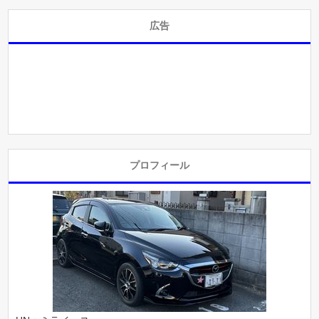
広告
プロフィール