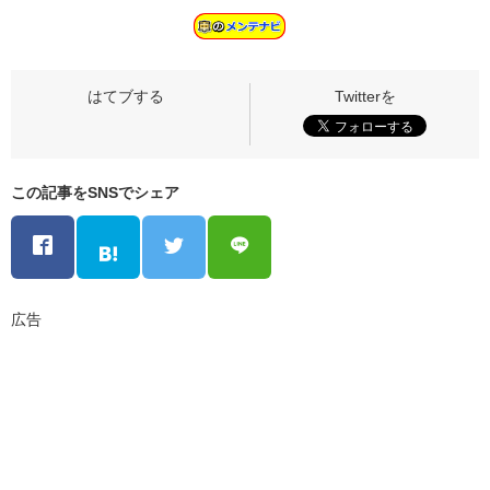
この記事をSNSでシェア
広告