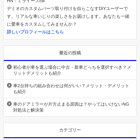
HN：ミライースcw
デミオのカスタムパーツ取り付けを自らこなすDIYユーザーで
す。リアルな車いじりの楽しさをお届けします。あなたも一緒
に愛車をカスタムしてみませんか？
詳しいプロフィールはこちら
最近の投稿
初心者が車を選ぶ場合に中古・新車どっちを選択すべき？メ
リットデメリットも紹介
車2台持ちの組み合わせは何がいい？メリット・デメリット
も紹介
車のドアミラーが片方止まる原因は？やってはいけないNG
対処法と解決策
カテゴリー