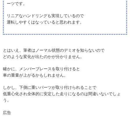
ーツです。
リニアなハンドリングも実現しているので
運転しやすくはなっていると思われます。
とはいえ、筆者はノーマル状態のデミオを知らないので
どのような変化が出たのかが分かりません。
確かに、メンバーブレースを取り付けると
車の重量が上がるかもしれません。
しかし、下側に重いパーツが取り付けられることで
低重心化され全体的に安定した走りになるのは間違いないでしょ
う。
広告