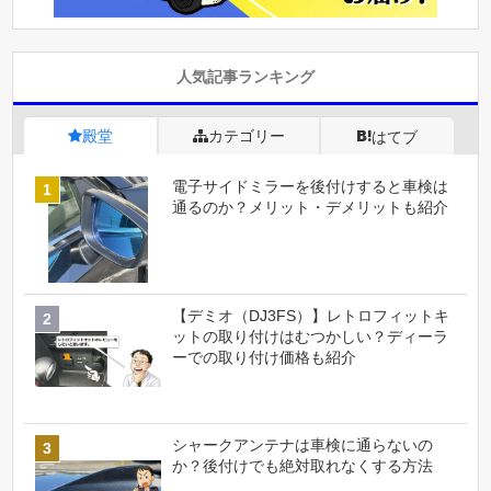
人気記事ランキング
殿堂
カテゴリー
はてブ
電子サイドミラーを後付けすると車検は
通るのか？メリット・デメリットも紹介
【デミオ（DJ3FS）】レトロフィットキ
ットの取り付けはむつかしい？ディーラ
ーでの取り付け価格も紹介
シャークアンテナは車検に通らないの
か？後付けでも絶対取れなくする方法