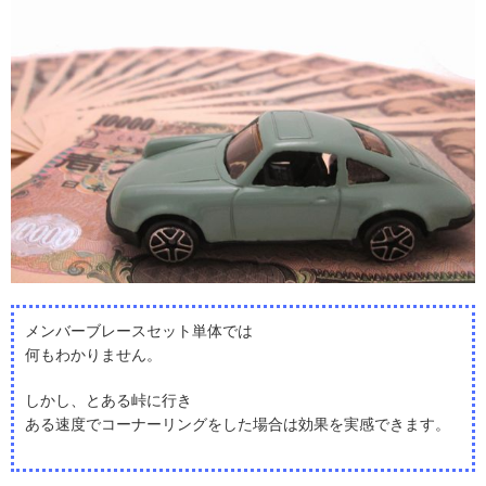
メンバーブレースセット単体では
何もわかりません。
しかし、とある峠に行き
ある速度でコーナーリングをした場合は効果を実感できます。