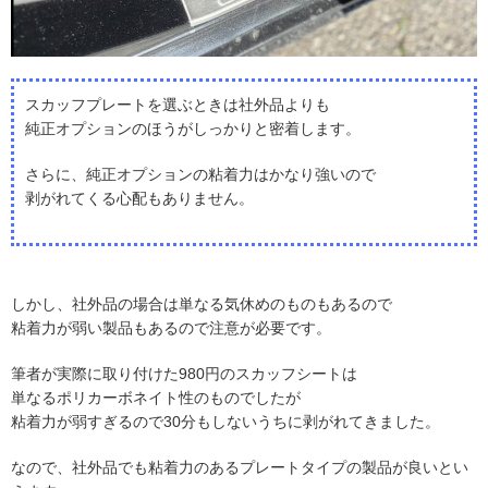
スカッフプレートを選ぶときは社外品よりも
純正オプションのほうがしっかりと密着します。
さらに、純正オプションの粘着力はかなり強いので
剥がれてくる心配もありません。
しかし、社外品の場合は単なる気休めのものもあるので
粘着力が弱い製品もあるので注意が必要です。
筆者が実際に取り付けた980円のスカッフシートは
単なるポリカーボネイト性のものでしたが
粘着力が弱すぎるので30分もしないうちに剥がれてきました。
なので、社外品でも粘着力のあるプレートタイプの製品が良いとい