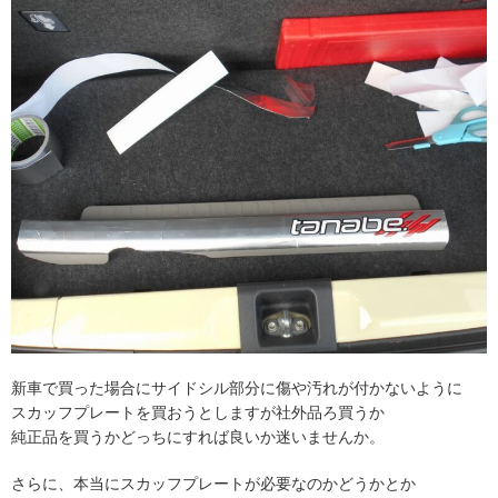
新車で買った場合にサイドシル部分に傷や汚れが付かないように
スカッフプレートを買おうとしますが社外品ろ買うか
純正品を買うかどっちにすれば良いか迷いませんか。
さらに、本当にスカッフプレートが必要なのかどうかとか