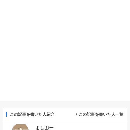
この記事を書いた人紹介
この記事を書いた人一覧
よしぶー