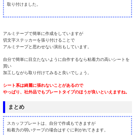
取り付けました。
アルミテープで簡単に作成をしていますが
切文字ステッカーを張り付けることで
アルミテープと思わせない演出もしています。
自分で簡単に目立たないように自作するなら粘着力の高いシートを
買い
加工しながら取り付けてみると良いでしょう。
シート系は綺麗に張れないことがあるので
やっぱり、社外品でもプレートタイプのほうが良いといえますね。
まとめ
スカッフプレートは、自分で作成もできますが
粘着力の弱いテープの場合はすぐに剥がれてきます。