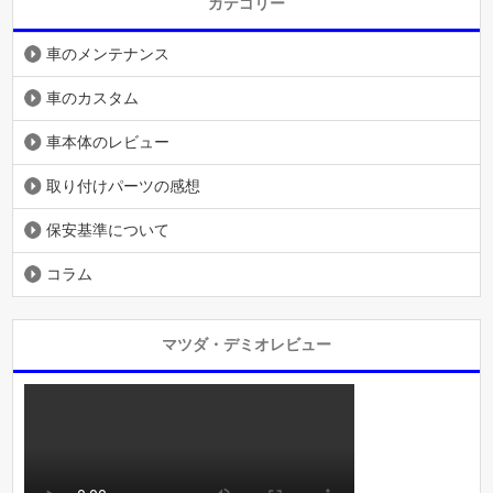
カテゴリー
車のメンテナンス
車のカスタム
車本体のレビュー
取り付けパーツの感想
保安基準について
コラム
マツダ・デミオレビュー