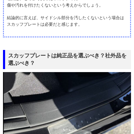
傷や汚れを付けたくないという考えからでしょう。
結論的に言えば、サイドシル部分を汚したくないという場合は
スカッフプレートは必要だと感じます。
スカッフプレートは純正品を選ぶべき？社外品を
選ぶべき？