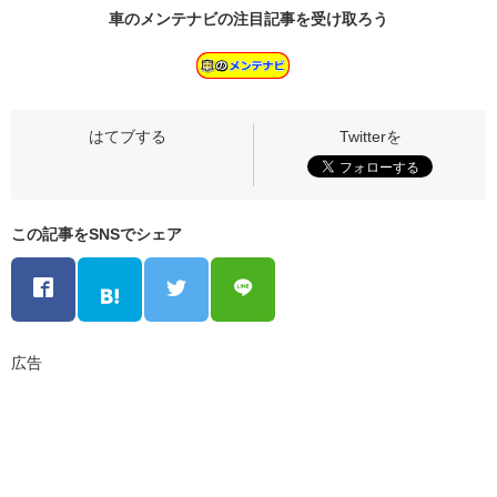
車のメンテナビの
注目記事
を受け取ろう
この記事をSNSでシェア
広告