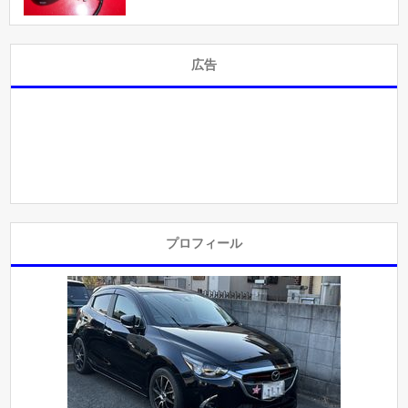
広告
プロフィール