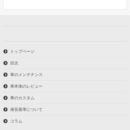
トップページ
目次
車のメンテナンス
車本体のレビュー
車のカスタム
保安基準について
コラム