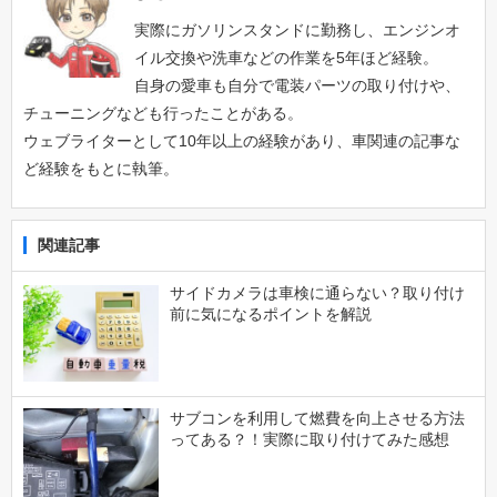
実際にガソリンスタンドに勤務し、エンジンオ
イル交換や洗車などの作業を5年ほど経験。
自身の愛車も自分で電装パーツの取り付けや、
チューニングなども行ったことがある。
ウェブライターとして10年以上の経験があり、車関連の記事な
ど経験をもとに執筆。
関連記事
サイドカメラは車検に通らない？取り付け
前に気になるポイントを解説
サブコンを利用して燃費を向上させる方法
ってある？！実際に取り付けてみた感想