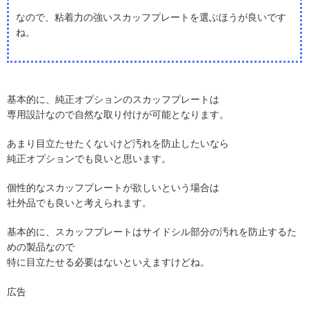
なので、粘着力の強いスカッフプレートを選ぶほうが良いです
ね。
基本的に、純正オプションのスカッフプレートは
専用設計なので自然な取り付けが可能となります。
あまり目立たせたくないけど汚れを防止したいなら
純正オプションでも良いと思います。
個性的なスカッフプレートが欲しいという場合は
社外品でも良いと考えられます。
基本的に、スカッフプレートはサイドシル部分の汚れを防止するた
めの製品なので
特に目立たせる必要はないといえますけどね。
広告