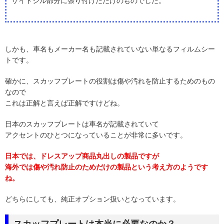
サイドシル部分に張り付けただけのものでした。
しかも、車名もメーカー名も記載されていない単なるフィルムシー
トです。
確かに、スカッフプレートの役割は傷や汚れを防止するためのもの
なので
これは正解と言えば正解ですけどね。
日本のスカッフプレートは車名が記載されていて
アクセントのひとつになっていることが非常に多いです。
日本では、ドレスアップ商品丸出しの製品ですが
海外では傷や汚れ防止のためだけの製品という考え方のようです
ね。
どちらにしても、純正オプション扱いとなっています。