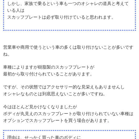
しかし、家族で乗るという車も一つのオシャレの道具と考えて
いる人は
スカッフプレートは必ず取り付けていると思われます。
営業車や商用で使うという車の多くは取り付けないことが多いです
ね。
車種によりますが樹脂製のスカッフプレートが
最初から取り付けられていることがあります。
ですが、その状態ではアクセサリー的な見栄えもありませんし
オシャレなものとは到底思えないことが多いですね。
今はほとんど見かけなくなりましたが
ボディが丸見えのスカッフプレートが取り付けられていない車種は
オプションでスカッフプレートを買う場合があります。
理由は、せっかく買った車のボディに