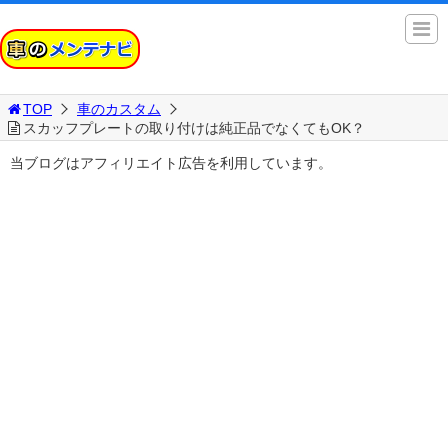
TOP
車のカスタム
スカッフプレートの取り付けは純正品でなくてもOK？
当ブログはアフィリエイト広告を利用しています。