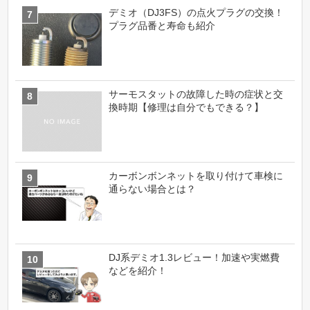
デミオ（DJ3FS）の点火プラグの交換！
プラグ品番と寿命も紹介
サーモスタットの故障した時の症状と交
換時期【修理は自分でもできる？】
カーボンボンネットを取り付けて車検に
通らない場合とは？
DJ系デミオ1.3レビュー！加速や実燃費
などを紹介！