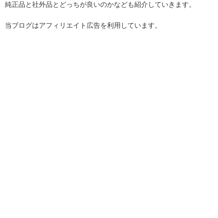
純正品と社外品とどっちが良いのかなども紹介していきます。
当ブログはアフィリエイト広告を利用しています。