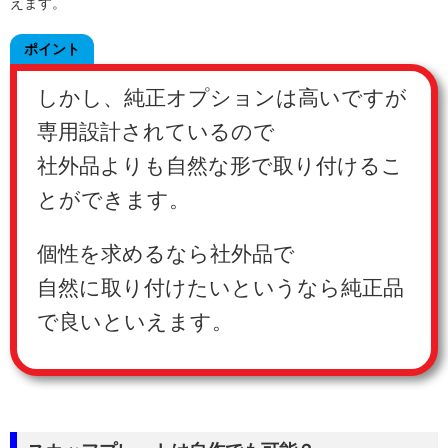
えます。
ポイント
しかし、純正オプションは高いですが
専用設計されているので
社外品よりも自然な形で取り付けるこ
とができます。
個性を求めるなら社外品で
自然に取り付けたいというなら純正品
で良いといえます。