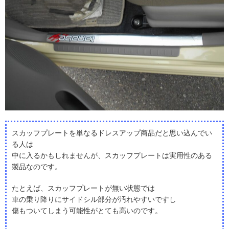
スカッフプレートを単なるドレスアップ商品だと思い込んでい
る人は
中に入るかもしれませんが、スカッフプレートは実用性のある
製品なのです。
たとえば、スカッフプレートが無い状態では
車の乗り降りにサイドシル部分が汚れやすいですし
傷もついてしまう可能性がとても高いのです。