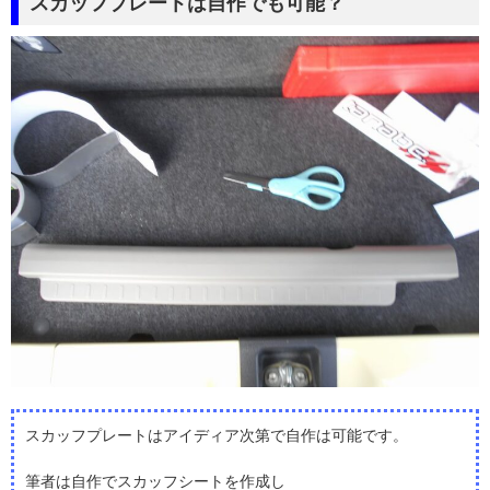
スカッフプレートは自作でも可能？
スカッフプレートはアイディア次第で自作は可能です。
筆者は自作でスカッフシートを作成し