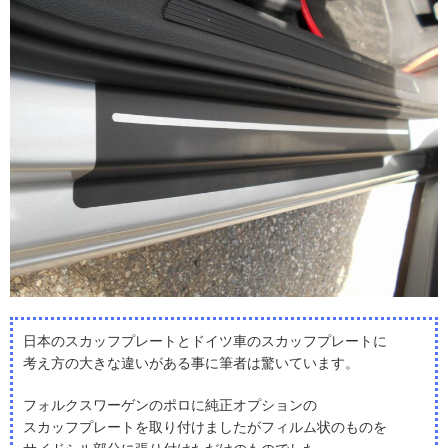
日本のスカッフプレートとドイツ車のスカッフプレートに
考え方の大きな違いがある事に筆者は驚いています。
フォルクスワーゲンのポロに純正オプションの
スカッフプレートを取り付けましたがフィルム状のものを