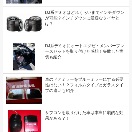
DJ系デミオはどれくらいまでインチダウン
が可能？インチダウンに最適なタイヤと
は？
DJ系デミオにオートエグゼ・メンバーブレ
ースセットを取り付けた感想！失敗した実
例も紹介
車のドアミラーをブルーミラーにする必要
性はない！？フィルムタイプとガラスタイ
プの違いも紹介
サブコンを取り付けた車は本当に劇的な効
果がある？！