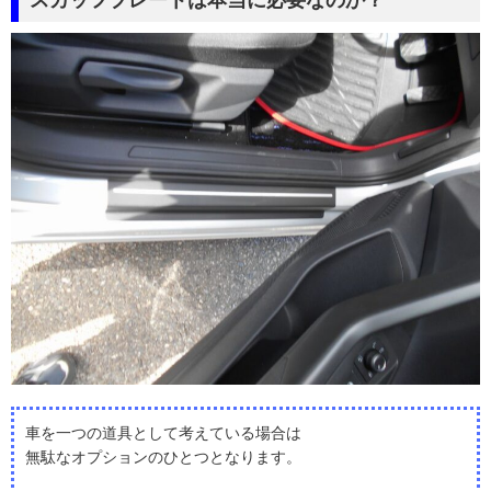
スカッフプレートは本当に必要なのか？
車を一つの道具として考えている場合は
無駄なオプションのひとつとなります。