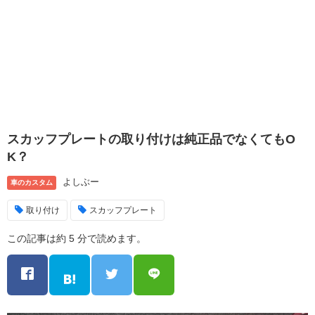
スカッフプレートの取り付けは純正品でなくてもO
K？
よしぶー
車のカスタム
取り付け
スカッフプレート
この記事は約 5 分で読めます。