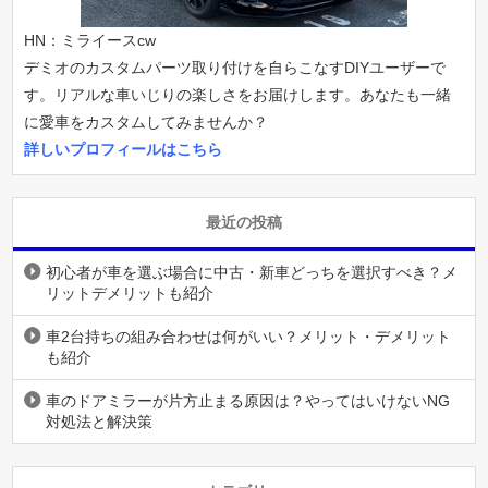
HN：ミライースcw
デミオのカスタムパーツ取り付けを自らこなすDIYユーザーで
す。リアルな車いじりの楽しさをお届けします。あなたも一緒
に愛車をカスタムしてみませんか？
詳しいプロフィールはこちら
最近の投稿
初心者が車を選ぶ場合に中古・新車どっちを選択すべき？メ
リットデメリットも紹介
車2台持ちの組み合わせは何がいい？メリット・デメリット
も紹介
車のドアミラーが片方止まる原因は？やってはいけないNG
対処法と解決策