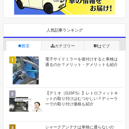
人気記事ランキング
殿堂
カテゴリー
はてブ
電子サイドミラーを後付けすると車検は
通るのか？メリット・デメリットも紹介
【デミオ（DJ3FS）】レトロフィットキ
ットの取り付けはむつかしい？ディーラ
ーでの取り付け価格も紹介
シャークアンテナは車検に通らないの