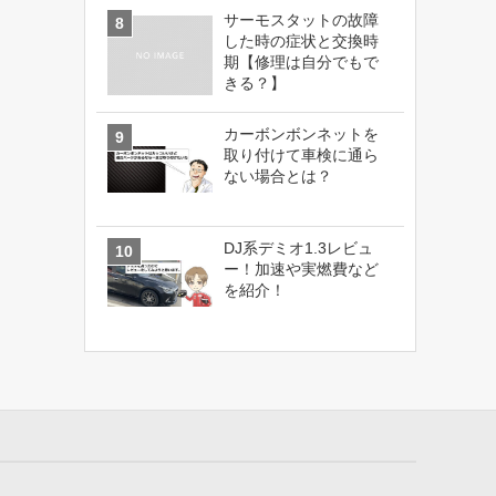
サーモスタットの故障
した時の症状と交換時
期【修理は自分でもで
きる？】
カーボンボンネットを
取り付けて車検に通ら
ない場合とは？
DJ系デミオ1.3レビュ
ー！加速や実燃費など
を紹介！