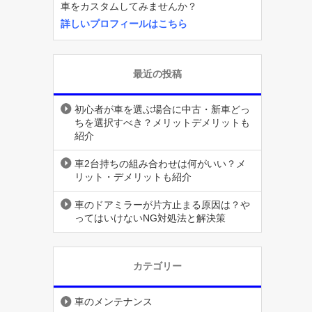
車をカスタムしてみませんか？
詳しいプロフィールはこちら
最近の投稿
初心者が車を選ぶ場合に中古・新車どっ
ちを選択すべき？メリットデメリットも
紹介
車2台持ちの組み合わせは何がいい？メ
リット・デメリットも紹介
車のドアミラーが片方止まる原因は？や
ってはいけないNG対処法と解決策
カテゴリー
車のメンテナンス