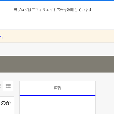
当ブログはアフィリエイト広告を利用しています。
ム
広告
るのか