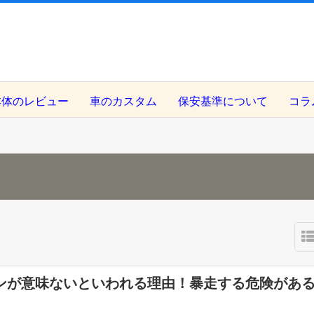
本体のレビュー
車のカスタム
保安基準について
コラ
ンが意味ないといわれる理由！暴走する危険があ