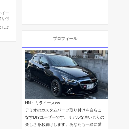
ライー
取り付
よしぶー
プロフィール
HN：ミライースcw
デミオのカスタムパーツ取り付けを自らこ
なすDIYユーザーです。リアルな車いじりの
楽しさをお届けします。あなたも一緒に愛