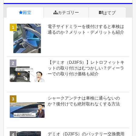
殿堂
カテゴリー
はてブ
電子サイドミラーを後付けすると車検は
通るのか？メリット・デメリットも紹介
【デミオ（DJ3FS）】レトロフィットキ
ットの取り付けはむつかしい？ディーラ
ーでの取り付け価格も紹介
シャークアンテナは車検に通らないの
か？後付けでも絶対取れなくする方法
デミオ（DJ3FS）のバッテリー交換費用