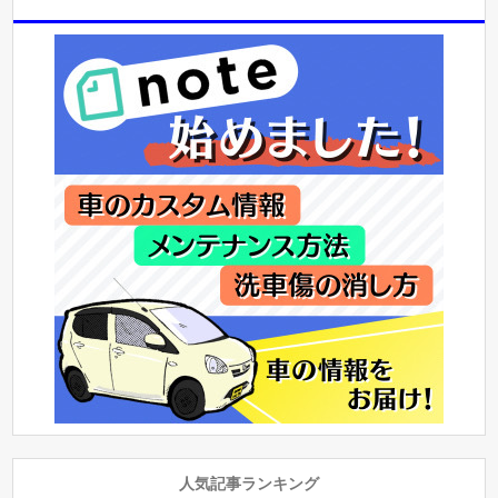
人気記事ランキング