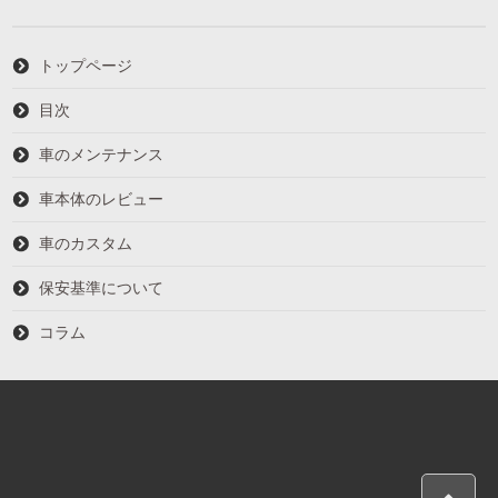
トップページ
目次
車のメンテナンス
車本体のレビュー
車のカスタム
保安基準について
コラム