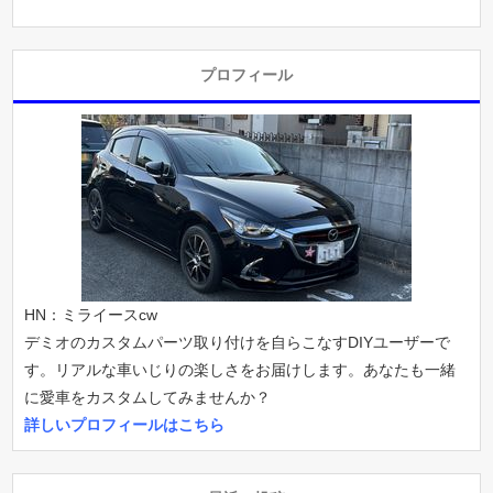
プロフィール
HN：ミライースcw
デミオのカスタムパーツ取り付けを自らこなすDIYユーザーで
す。リアルな車いじりの楽しさをお届けします。あなたも一緒
に愛車をカスタムしてみませんか？
詳しいプロフィールはこちら