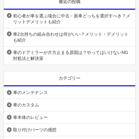
最近の投稿
初心者が車を選ぶ場合に中古・新車どっちを選択すべき？メ
リットデメリットも紹介
車2台持ちの組み合わせは何がいい？メリット・デメリット
も紹介
車のドアミラーが片方止まる原因は？やってはいけないNG
対処法と解決策
カテゴリー
車のメンテナンス
車のカスタム
車本体のレビュー
取り付けパーツの感想