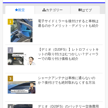
殿堂
カテゴリー
はてブ
電子サイドミラーを後付けすると車検は
通るのか？メリット・デメリットも紹介
【デミオ（DJ3FS）】レトロフィットキ
ットの取り付けはむつかしい？ディーラ
ーでの取り付け価格も紹介
シャークアンテナは車検に通らないの
か？後付けでも絶対取れなくする方法
デミオ（DJ3FS）のバッテリー交換費用