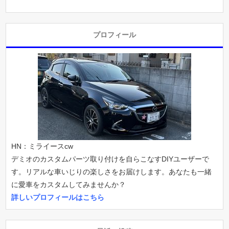
プロフィール
HN：ミライースcw
デミオのカスタムパーツ取り付けを自らこなすDIYユーザーで
す。リアルな車いじりの楽しさをお届けします。あなたも一緒
に愛車をカスタムしてみませんか？
詳しいプロフィールはこちら