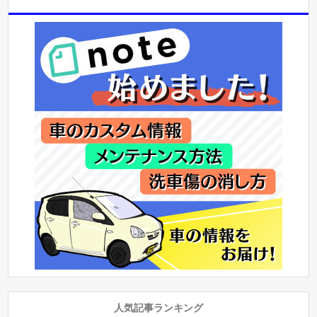
人気記事ランキング