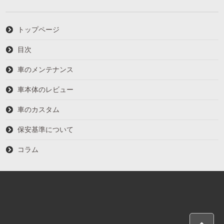
トップページ
目次
車のメンテナンス
車本体のレビュー
車のカスタム
保安基準について
コラム