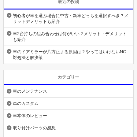
最近の投稿
初心者が車を選ぶ場合に中古・新車どっちを選択すべき？メ
リットデメリットも紹介
車2台持ちの組み合わせは何がいい？メリット・デメリット
も紹介
車のドアミラーが片方止まる原因は？やってはいけないNG
対処法と解決策
カテゴリー
車のメンテナンス
車のカスタム
車本体のレビュー
取り付けパーツの感想