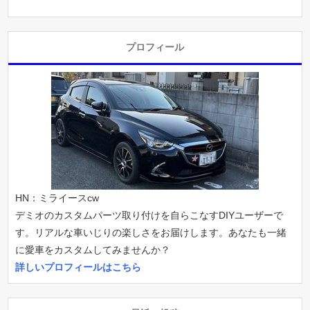
プロフィール
HN：ミライースcw
デミオのカスタムパーツ取り付けを自らこなすDIYユーザーで
す。リアルな車いじりの楽しさをお届けします。あなたも一緒
に愛車をカスタムしてみませんか？
詳しいプロフィールはこちら