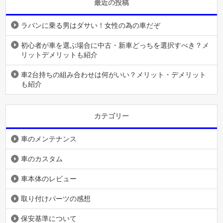
最近の投稿
ラパンに乗る男はダサい！女性の為の車だぞ
初心者が車を選ぶ場合に中古・新車どっちを選択すべき？メ
リットデメリットも紹介
車2台持ちの組み合わせは何がいい？メリット・デメリット
も紹介
カテゴリー
車のメンテナンス
車のカスタム
車本体のレビュー
取り付けパーツの感想
保安基準について