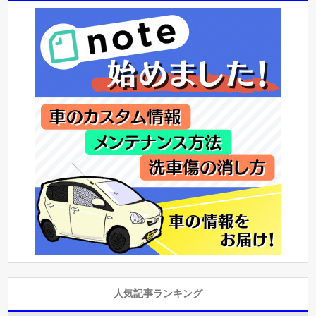
人気記事ランキング