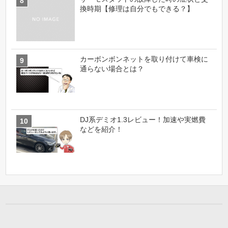
換時期【修理は自分でもできる？】
カーボンボンネットを取り付けて車検に
通らない場合とは？
DJ系デミオ1.3レビュー！加速や実燃費
などを紹介！