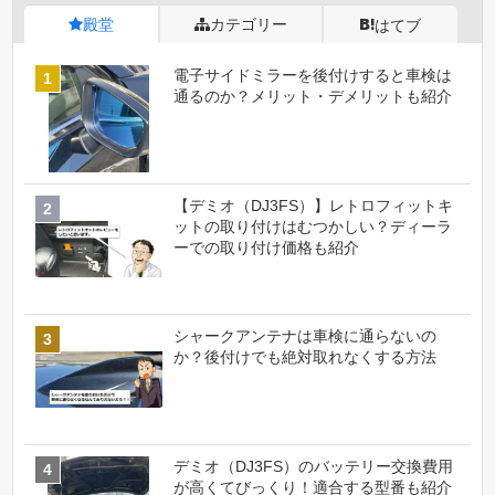
殿堂
カテゴリー
はてブ
電子サイドミラーを後付けすると車検は
通るのか？メリット・デメリットも紹介
【デミオ（DJ3FS）】レトロフィットキ
ットの取り付けはむつかしい？ディーラ
ーでの取り付け価格も紹介
シャークアンテナは車検に通らないの
か？後付けでも絶対取れなくする方法
デミオ（DJ3FS）のバッテリー交換費用
が高くてびっくり！適合する型番も紹介