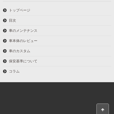
トップページ
目次
車のメンテナンス
車本体のレビュー
車のカスタム
保安基準について
コラム