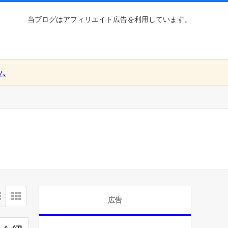
当ブログはアフィリエイト広告を利用しています。
ム
広告