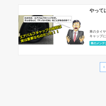
やって
車のタイヤ
キャップに
いと思うし
車のメンテ